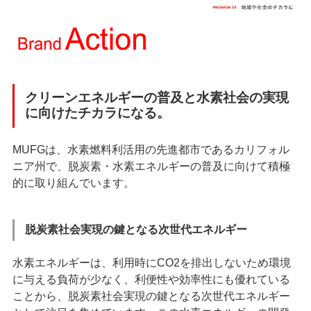
クリーンエネルギーの普及と⽔素社会の実現
に向けたチカラになる。
MUFGは、⽔素燃料利活用の先進都市であるカリフォル
ニア州で、脱炭素・⽔素エネルギーの普及に向けて積極
的に取り組んでいます。
脱炭素社会実現の鍵となる次世代エネルギー
⽔素エネルギーは、利⽤時にCO2を排出しないため環境
に与える負荷が少なく、利便性や効率性にも優れている
ことから、脱炭素社会実現の鍵となる次世代エネルギー