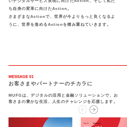
いデジタルサービス実現に向けたAction、そして私た
ち自身の変革に向けたAction。
さまざまなActionで、世界が今よりもっと良くなるよ
うに、世界を進めるActionを積み重ねていきます。
MESSAGE 01
お客さまやパートナーのチカラに
MUFGは、デジタルの活用と金融ソリューションで、
お
客さまの豊かな生活、人生のチャレンジを応援します。