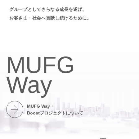
グループとしてさらなる成長を遂げ、
お客さま・社会へ貢献し続けるために。
MUFG
Way
MUFG Way・
Boostプロジェクトについて