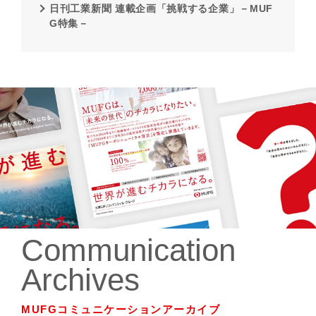
日刊工業新聞 連載企画「挑戦する企業」－MUF
G特集－
Communication
Archives
MUFGコミュニケーションアーカイブ