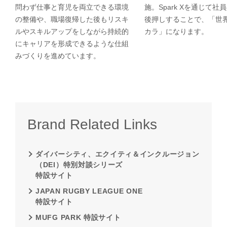
問わず仕事と育児を両立できる環境
施。Spark Xを通じて社
の整備や、職場復帰した後もリスキ
後押しすることで、「世
ルやスキルアップをしながら持続的
カラ」になります。
にキャリアを形成できるような仕組
みづくりを進めています。
Brand Related Links
ダイバーシティ、エクイティ＆インクルージョン
（DEI）特別対談シリーズ
特設サイト
JAPAN RUGBY LEAGUE ONE
特設サイト
MUFG PARK 特設サイト