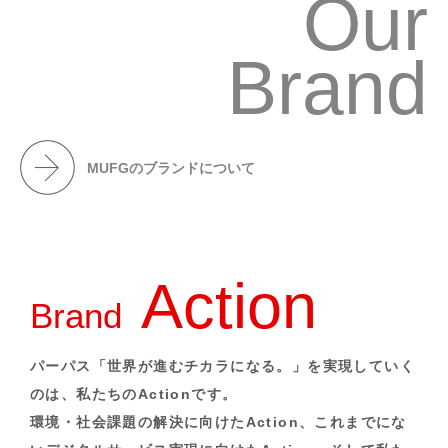
Our
Brand
MUFGのブランドについて
Action
Brand
パーパス「世界が進むチカラになる。」を実現していく
のは、私たちのActionです。
環境・社会課題の解決に向けたAction、これまでにな