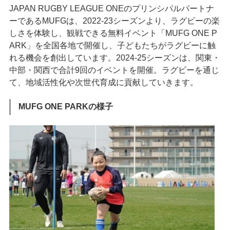
JAPAN RUGBY LEAGUE ONEのプリンシパルパートナ
ーであるMUFGは、2022-23シーズンより、ラグビーの楽
しさを体験し、観戦できる無料イベント「MUFG ONE P
ARK」を全国各地で開催し、子どもたちがラグビーに触
れる機会を創出しています。2024-25シーズンは、関東・
中部・関西で合計9回のイベントを開催。ラグビーを通じ
て、地域活性化や次世代育成に貢献していきます。
MUFG ONE PARKの様子