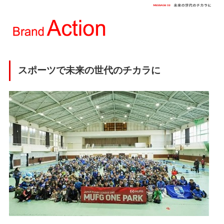
スポーツで未来の世代のチカラに