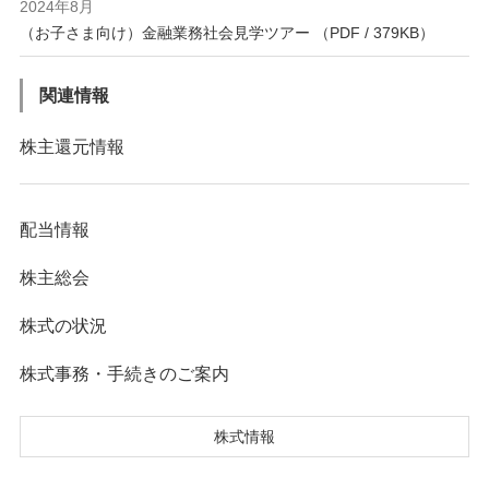
2024年8月
（お子さま向け）金融業務社会見学ツアー （PDF / 379KB）
関連情報
株主還元情報
配当情報
株主総会
株式の状況
株式事務・手続きのご案内
株式情報