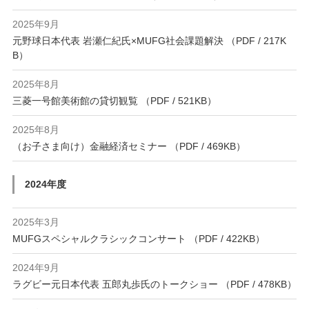
2025年9月
元野球日本代表 岩瀬仁紀氏×MUFG社会課題解決 （PDF / 217K
B）
2025年8月
三菱一号館美術館の貸切観覧 （PDF / 521KB）
2025年8月
（お子さま向け）金融経済セミナー （PDF / 469KB）
2024年度
2025年3月
MUFGスペシャルクラシックコンサート （PDF / 422KB）
2024年9月
ラグビー元日本代表 五郎丸歩氏のトークショー （PDF / 478KB）