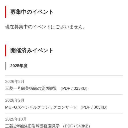
募集中のイベント
現在募集中のイベントはございません。
開催済みイベント
2025年度
2026年3月
三菱一号館美術館の貸切観覧 （PDF / 323KB）
2026年2月
MUFGスペシャルクラシックコンサート （PDF / 305KB）
2025年10月
三菱史料館&旧岩崎邸庭園見学 （PDF / 543KB）