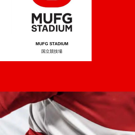
MUFG STADIUM
国立競技場