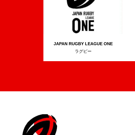
JAPAN RUGBY
LEAGUE ONE
ラグビー