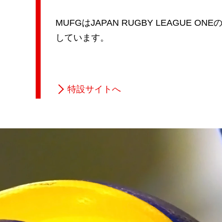
MUFGはJAPAN RUGBY LEAGUE ONE
しています。
特設サイトへ