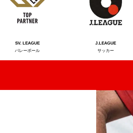
SV. LEAGUE
J.LEAGUE
バレーボール
サッカー