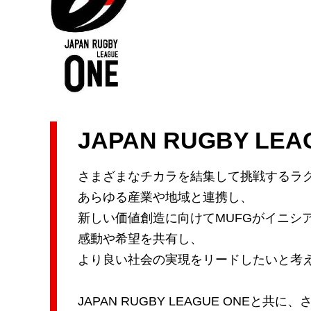
JAPAN RUGBY LEA
さまざまなチカラを結集して挑戦するラ
あらゆる産業や地域と連携し、
新しい価値創造に向けてMUFGがイニシ
感動や希望を共有し、
より良い社会の実現をリードしたいと考
JAPAN RUGBY LEAGUE ONEと共に、