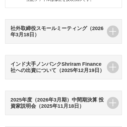
社外取締役スモールミーティング（2026
年3月18日）
インド大手ノンバンクShriram Finance
社への出資について（2025年12月19日）
2025年度（2026年3月期）中間期決算 投
資家説明会（2025年11月18日）