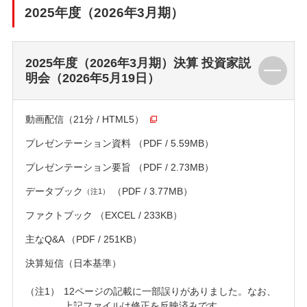
2025年度（2026年3月期）
2025年度（2026年3月期）決算 投資家説
明会（2026年5月19日）
動画配信（21分 / HTML5）
プレゼンテーション資料
（PDF / 5.59MB）
プレゼンテーション要旨
（PDF / 2.73MB）
データブック
（PDF / 3.77MB）
（注1）
ファクトブック
（EXCEL / 233KB）
主なQ&A
（PDF / 251KB）
決算短信（日本基準）
12ページの記載に一部誤りがありました。なお、
上記ファイルは修正を反映済みです。