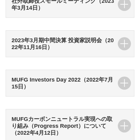
社外取締役スモールミーティング（2023
年3月14日）
2023年3月期中間決算 投資家説明会（20
22年11月16日）
MUFG Investors Day 2022（2022年7月
15日）
MUFGカーボンニュートラル実現への取
り組み（Progress Report）について
（2022年4月12日）