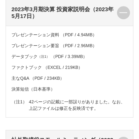
2023年3月期決算 投資家説明会（2023年
5月17日）
プレゼンテーション資料
（PDF / 4.94MB）
プレゼンテーション要旨
（PDF / 2.96MB）
データブック
（PDF / 3.39MB）
（注1）
ファクトブック
（EXCEL / 219KB）
主なQ&A
（PDF / 234KB）
決算短信（日本基準）
42ページの記載に一部誤りがありました。なお、
上記ファイルは修正を反映済です。