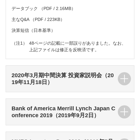
データブック
（PDF / 2.16MB）
主なQ&A
（PDF / 223KB）
決算短信（日本基準）
48ページの記載に一部誤りがありました。なお、
上記ファイルは修正を反映済です。
2020年3月期中間決算 投資家説明会（20
19年11月18日）
Bank of America Merrill Lynch Japan C
onference 2019（2019年9月2日）