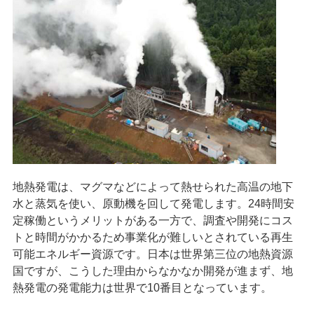
地熱発電は、マグマなどによって熱せられた高温の地下
水と蒸気を使い、原動機を回して発電します。24時間安
定稼働というメリットがある一方で、調査や開発にコス
トと時間がかかるため事業化が難しいとされている再生
可能エネルギー資源です。日本は世界第三位の地熱資源
国ですが、こうした理由からなかなか開発が進まず、地
熱発電の発電能力は世界で10番目となっています。