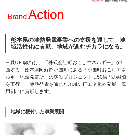
熊本県の地熱発電事業への支援を通して、地
域活性化に貢献。地域が進むチカラになる。
三菱UFJ銀行は、「株式会社町おこしエネルギー」が計
画する、熊本県阿蘇郡小国町にある「小国町おこしエネ
ルギー地熱発電所」の稼働プロジェクトに50億円の融資
を実行し、地熱発電を通じた地域の再エネ化や発展、雇
用創出に貢献します。
地域に根付いた事業展開