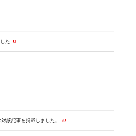
ました
明の対談記事を掲載しました。