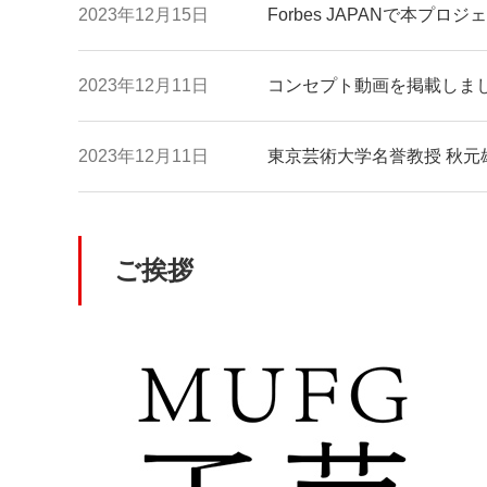
2023年12月15日
Forbes JAPANで本
2023年12月11日
コンセプト動画を掲載しま
2023年12月11日
東京芸術大学名誉教授 秋元雄
ご挨拶