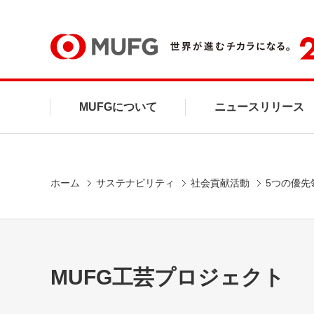
MUFG
MUFGについて
ニュースリリース
ホーム
サステナビリティ
社会貢献活動
5つの優先
MUFG工芸プロジェクト