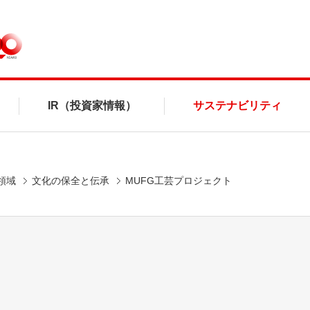
IR（投資家情報）
サステナビリティ
領域
文化の保全と伝承
MUFG工芸プロジェクト