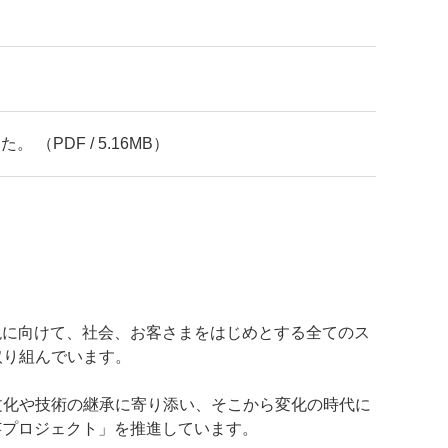
PDF / 5.16MB）
現に向けて、社会、お客さまをはじめとする全てのス
取り組んでいます。
文化や技術の継承に寄り添い、そこから変化の時代に
芸プロジェクト」を推進しています。