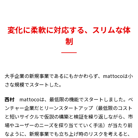
変化に柔軟に対応する、スリムな体
制
大手企業の新規事業であるにもかかわらず、mattocoは小
さな規模でスタートした。
西村
mattocoは、最低限の機能でスタートしました。ベ
ンチャー企業だとリーンスタートアップ（最低限のコスト
と短いサイクルで仮説の構築と検証を繰り返しながら、市
場やユーザーのニーズを探り当てていく手法）が当たり前
なように、新規事業でも立ち上げ時のリスクを考えると、