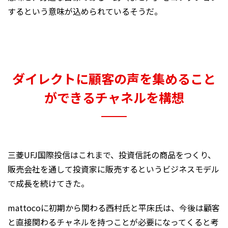
するという意味が込められているそうだ。
ダイレクトに顧客の声を集めること
ができるチャネルを構想
三菱UFJ国際投信はこれまで、投資信託の商品をつくり、
販売会社を通して投資家に販売するというビジネスモデル
で成長を続けてきた。
mattocoに初期から関わる西村氏と平床氏は、今後は顧客
と直接関わるチャネルを持つことが必要になってくると考