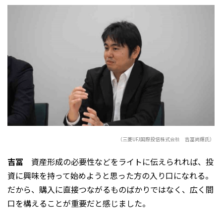
（三菱UFJ国際投信株式会社 吉冨尚輝氏）
吉冨
資産形成の必要性などをライトに伝えられれば、投
資に興味を持って始めようと思った方の入り口になれる。
だから、購入に直接つながるものばかりではなく、広く間
口を構えることが重要だと感じました。