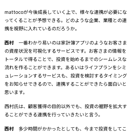
mattocoが今後成長していく上で、様々な連携が必要にな
ってくることが予想できる。どのような企業、業種との連
携を視野に入れているのだろうか。
西村
一番わかり易いのは家計簿アプリのようなお客さま
の資産状況を可視化するサービスです。お客さまの情報を
トータルで得ることで、投資を始めるまでのシームレスな
流れを作ることができます。あるいはライフプランをシミ
ュレーションするサービスも、投資を検討するタイミング
をお知らせできるので、連携することができたら面白いと
思います。
西村氏は、顧客獲得の目的以外でも、投資の裾野を拡大す
ることができる連携を行っていきたいと言う。
西村
多少時間がかかったとしても、今まで投資をしてこ