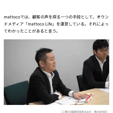
mattocoでは、顧客の声を探る一つの手段として、オウン
ドメディア「mattoco Life」を運営している。それによっ
てわかったことがあると言う。
（三菱UFJ国際投信株式会社 西村彬宏氏）