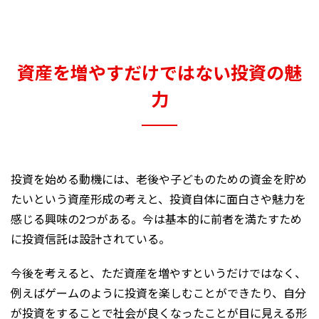
資産を増やすだけではない投資の魅
力
投資を始める動機には、老後や子どものための資金を貯め
たいという資産形成の考えと、投資自体に面白さや魅力を
感じる興味の2つがある。今は基本的に前者を満たすため
に投資信託は設計されている。
今後を考えると、ただ資産を増やすというだけではなく、
例えばゲームのように投資を楽しむことができたり、自分
が投資をすることで社会が良くなったことが目に見える形