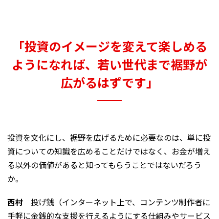
「投資のイメージを変えて楽しめる
ようになれば、若い世代まで裾野が
広がるはずです」
投資を文化にし、裾野を広げるために必要なのは、単に投
資についての知識を広めることだけではなく、お金が増え
る以外の価値があると知ってもらうことではないだろう
か。
西村
投げ銭（インターネット上で、コンテンツ制作者に
手軽に金銭的な支援を行えるようにする仕組みやサービス