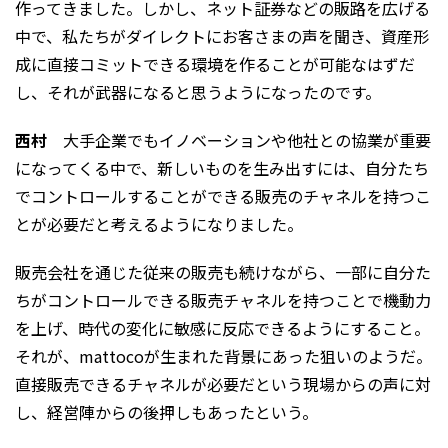
作ってきました。しかし、ネット証券などの販路を広げる
中で、私たちがダイレクトにお客さまの声を聞き、資産形
成に直接コミットできる環境を作ることが可能なはずだ
し、それが武器になると思うようになったのです。
西村
大手企業でもイノベーションや他社との協業が重要
になってくる中で、新しいものを生み出すには、自分たち
でコントロールすることができる販売のチャネルを持つこ
とが必要だと考えるようになりました。
販売会社を通じた従来の販売も続けながら、一部に自分た
ちがコントロールできる販売チャネルを持つことで機動力
を上げ、時代の変化に敏感に反応できるようにすること。
それが、mattocoが生まれた背景にあった狙いのようだ。
直接販売できるチャネルが必要だという現場からの声に対
し、経営陣からの後押しもあったという。