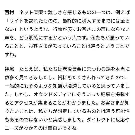
西村
ネット直販で難しさを感じるものの一つは、例えば
「サイトを訪れたものの、最終的に購入するまでには至ら
ない」というような、行動が表すお客さまの声にならない
声を、どう明確にするかという点です。私たちが思ってい
ることと、お客さまが思っていることは違うということで
すね。
神尾
たとえば、私たちは老後資金にまつわる話を本当に
数多く見てきましたし、資料もたくさん作ってきたので、
一般的にもそのような知識が浸透していると思っていまし
た。しかし、オウンドメディアにそういった記事を掲載す
るとアクセスが集まることがわかりました。お客さまが知
りたいことは、私たちが想定しているものとは違う可能性
もあるのではないかと実感しました。ダイレクトに反応や
ニーズがわかるのは面白いですね。