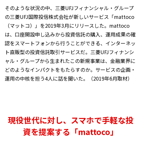
そのような状況の中、三菱UFJフィナンシャル・グループ
の三菱UFJ国際投信株式会社が新しいサービス「mattoco
（マットコ）」を2019年3月にリリースした。mattoco
は、口座開設申し込みから投資信託の購入、運用成果の確
認をスマートフォンから行うことができる、インターネッ
ト直販型の投資信託取引サービスだ。三菱UFJフィナンシ
ャル・グループから生まれたこの新規事業は、金融業界に
どのようなインパクトをもたらすのか。サービスの企画・
運用の中核を担う4人に話を聞いた。（2019年6月取材）
現役世代に対し、スマホで手軽な投
資を提案する「mattoco」