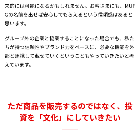
来的には可能になるかもしれません。お客さまにも、MUF
Gの名前を出せば安心してもらえるという信頼感はあると
思います。
グループ外の企業と協業することになった場合でも、私た
ちが持つ信頼性やブランド力をベースに、必要な機能を外
部と連携して載せていくということもやっていきたいと考
えています。
ただ商品を販売するのではなく、投
資を「文化」にしていきたい