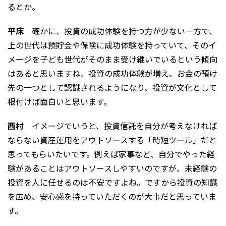
るとか。
平床
確かに、投資の成功体験を持つ方が少ない一方で、
上の世代は預貯金や保険に成功体験を持っていて、そのイ
メージを子ども世代がそのまま受け継いでいるという傾向
はあると思いますね。投資の成功体験が増え、お金の預け
先の一つとして認識されるようになり、投資が文化として
根付けば面白いと思います。
西村
イメージでいうと、投資信託を自分が考えなければ
ならない資産運用をアウトソースする「時短ツール」だと
思ってもらいたいです。例えば家事など、自分でやった経
験があることはアウトソースしやすいのですが、未経験の
投資を人に任せるのは不安ですよね。ですから投資の知識
を広め、安心感を持っていただくのが大事だと思っていま
す。