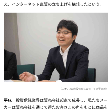
え、インターネット直販の立ち上げを構想したという。
（三菱UFJ国際投信株式会社 平床賢太氏）
平床
投資信託業界は販売会社起点で成長し、私たちメー
カーは販売会社を通じて得たお客さまの声をもとに商品を