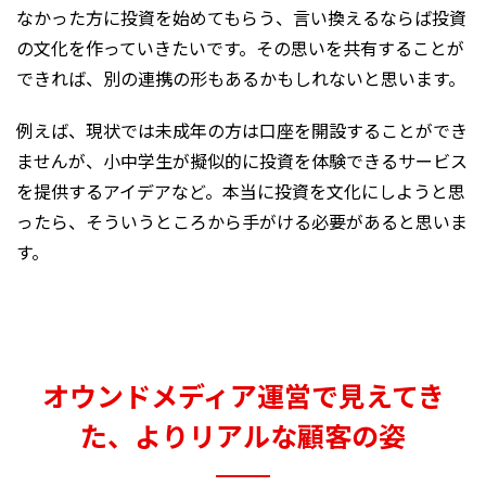
なかった方に投資を始めてもらう、言い換えるならば投資
の文化を作っていきたいです。その思いを共有することが
できれば、別の連携の形もあるかもしれないと思います。
例えば、現状では未成年の方は口座を開設することができ
ませんが、小中学生が擬似的に投資を体験できるサービス
を提供するアイデアなど。本当に投資を文化にしようと思
ったら、そういうところから手がける必要があると思いま
す。
オウンドメディア運営で見えてき
た、よりリアルな顧客の姿