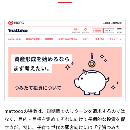
mattocoの特徴は、短期間でのリターンを追求するのでは
なく、目的・目標を定めてそれに向けて長期的な投資を促
す点だ。特に、子育て世代の顧客向けには「学資つみた