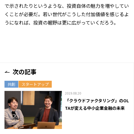
で示されたりというような、投資自体の魅力を増やしてい
くことが必要だ。若い世代がこうした付加価値を感じるよ
うになれば、投資の裾野は更に広がっていくだろう。
次の記事
共創
スタートアップ
2019.08.20
「クラウドファクタリング」のOL
TAが変える中小企業金融の未来