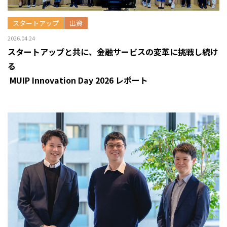
スタートアップ
出資
2026.04.24
スタートアップと共に、金融サービスの変革に挑戦し続け
る
―― MUIP Innovation Day 2026 レポート