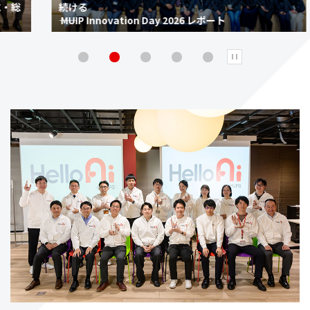
続ける
―― MUIP Innovation Day 2026 レポート