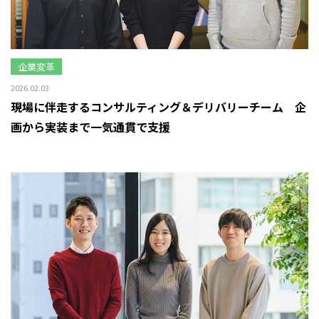
企業変革
2026.02.03
現場に伴走するコンサルティング＆デリバリーチーム 企
画から実装まで一気通貫で支援