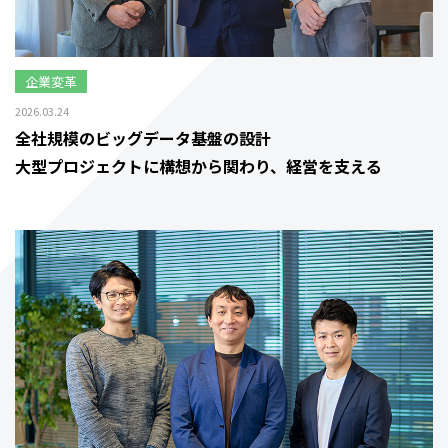
企業変革
2026.03.24
全社規模のビッグデータ基盤の設計
大型プロジェクトに構想から関わり、経営を支える