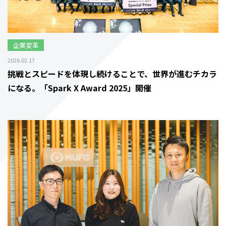
企業変革
2026.02.17
挑戦とスピードを体現し続けることで、世界が進むチカラ
になる。「Spark X Award 2025」開催