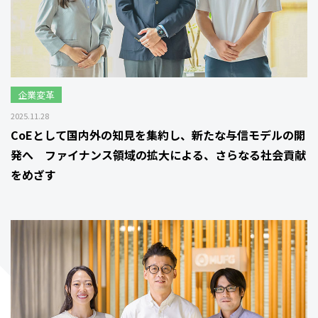
企業変革
2025.11.28
CoEとして国内外の知見を集約し、新たな与信モデルの開
発へ ファイナンス領域の拡大による、さらなる社会貢献
をめざす