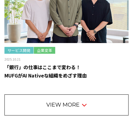
サービス開発
企業変革
2025.10.21
「銀行」の仕事はここまで変わる！
MUFGがAI Nativeな組織をめざす理由
VIEW MORE