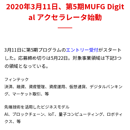
2020年3月11日、第5期MUFG Digit
al アクセラレータ始動
3月11日に第5期プログラムの
エントリー受付
がスタート
した。応募締め切りは5月22日。対象事業領域は下記3つ
の領域となっている。
フィンテック
決済、融資、資産管理、資産運用、仮想通貨、デジタルバンキン
グ、マーケット取引、等
先端技術を活用したビジネスモデル
AI、ブロックチェーン、IoT、量子コンピューティング、ロボティ
クス、等