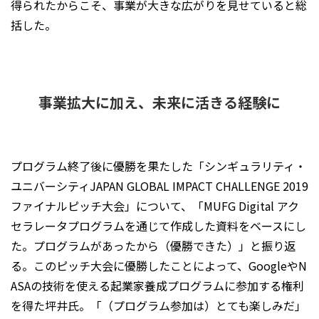
得られたからこそ、事業が大きな広がりを見せていると総
括した。
事業拡大に加え、未来に活きる経験に
プログラム終了後に優勝を果たした「シンギュラリティ・
ユニバーシティJAPAN GLOBAL IMPACT CHALLENGE 2019
ファイナルピッチ大会」について、「MUFG Digital アク
セラレータプログラムを通じて作成した資料をベースにし
た。プログラムがあったから（優勝できた）」と振り返
る。このピッチ大会に優勝したことによって、GoogleやN
ASAの技術を使える起業家養成プログラムに参加する権利
を得た坪井氏。「（プログラム参加は）とても楽しみだ」