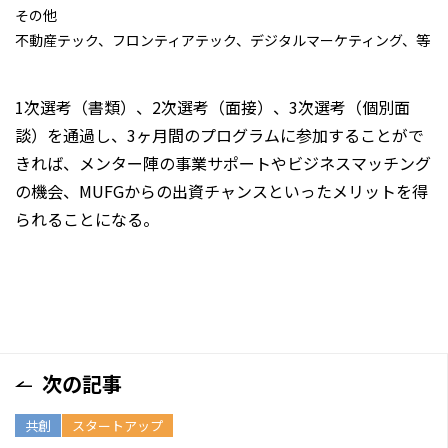
その他
不動産テック、フロンティアテック、デジタルマーケティング、等
1次選考（書類）、2次選考（面接）、3次選考（個別面
談）を通過し、3ヶ月間のプログラムに参加することがで
きれば、メンター陣の事業サポートやビジネスマッチング
の機会、MUFGからの出資チャンスといったメリットを得
られることになる。
次の記事
共創
スタートアップ