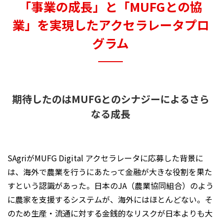
「事業の成長」と「MUFGとの協
業」を実現したアクセラレータプロ
グラム
期待したのはMUFGとのシナジーによるさら
なる成長
SAgriがMUFG Digital アクセラレータに応募した背景に
は、海外で農業を行うにあたって金融が大きな役割を果た
すという認識があった。日本のJA（農業協同組合）のよう
に農家を支援するシステムが、海外にはほとんどない。そ
のため生産・流通に対する金銭的なリスクが日本よりも大