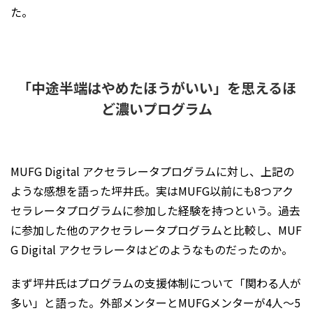
た。
「中途半端はやめたほうがいい」を思えるほ
ど濃いプログラム
MUFG Digital アクセラレータプログラムに対し、上記の
ような感想を語った坪井氏。実はMUFG以前にも8つアク
セラレータプログラムに参加した経験を持つという。過去
に参加した他のアクセラレータプログラムと比較し、MUF
G Digital アクセラレータはどのようなものだったのか。
まず坪井氏はプログラムの支援体制について「関わる人が
多い」と語った。外部メンターとMUFGメンターが4人〜5