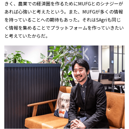
きく、農業での経済圏を作るためにMUFGとのシナジーが
あれば心強いと考えたという。また、MUFGが多くの情報
を持っていることへの期待もあった。それはSAgriも同じ
く情報を集めることでプラットフォームを作っていきたい
と考えていたからだ。