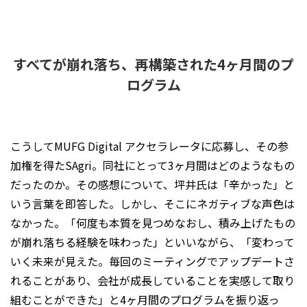
すべてが崩れ落ち、再構築された4ヶ月間のプ
ログラム
こうしてMUFG Digital アクセラレータに応募し、その参
加権を得たSAgri。同社にとって3ヶ月間はどのようなもの
だったのか。その感想について、坪井氏は「辛かった」と
いう言葉を即答した。しかし、そこにネガティブな声色は
なかった。「何度も本質を見つめなおし、積み上げたもの
が崩れ落ちる経験を味わった」といいながら、「変わって
いく未来が見えた。毎回のミーティングでアップデートさ
れることがあり、会社が成長していることを実感して取り
組むことができた」と4ヶ月間のプログラムを振り返っ