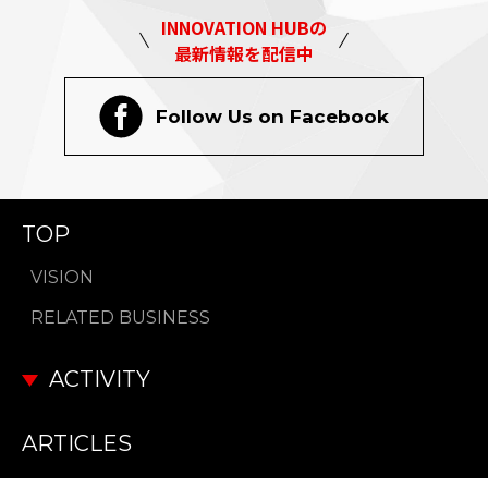
INNOVATION HUBの
最新情報を配信中
Follow Us on Facebook
TOP
VISION
RELATED BUSINESS
ACTIVITY
ARTICLES