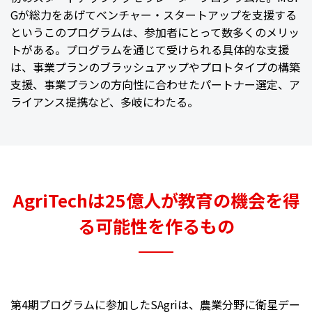
Gが総力をあげてベンチャー・スタートアップを支援する
というこのプログラムは、参加者にとって数多くのメリッ
トがある。プログラムを通じて受けられる具体的な支援
は、事業プランのブラッシュアップやプロトタイプの構築
支援、事業プランの方向性に合わせたパートナー選定、ア
ライアンス提携など、多岐にわたる。
AgriTechは25億人が教育の機会を得
る可能性を作るもの
第4期プログラムに参加したSAgriは、農業分野に衛星デー