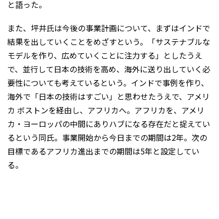
と語った。
また、坪井氏は今後の事業計画について、まずはインドで
結果を出していくことをめざすという。「サステナブルな
モデルを作り、広めていくことに注力する」としたうえ
で、並行して日本の技術を高め、海外に送り出していく必
要性についても考えているという。インドで事例を作り、
海外で「日本の技術はすごい」と思わせたうえで、アメリ
カ ボストンを経由し、アフリカへ。アフリカを、アメリ
カ・ヨーロッパの中間にありハブになる存在だと捉えてい
るという同氏。事業開始から今日までの期間は2年。次の
目標であるアフリカ進出までの期間は5年と設定してい
る。