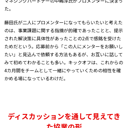
マネジングパートナーの中嶋淳氏がプロメンターに決まっ
た。
藤田氏が二人にプロメンターになってもらいたいと考えた
のは、事業課題に関する指摘が的確であったことと、提示
された解決策に具体性があったことの2点で感銘を受けた
ためだという。応募前から「この人にメンターをお願いし
たい」と見込んで依頼する方法もあるが、お互いに話して
みて初めてわかることも多い。キックオフは、これからの
4カ月間をチームとして一緒にやっていくための相性を確
かめる場になっているわけだ。
ディスカッションを通して見えてき
た協業の形