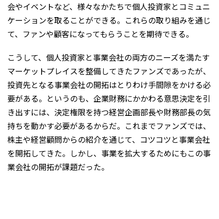
会やイベントなど、様々なかたちで個人投資家とコミュニ
ケーションを取ることができる。これらの取り組みを通じ
て、ファンや顧客になってもらうことを期待できる。
こうして、個人投資家と事業会社の両方のニーズを満たす
マーケットプレイスを整備してきたファンズであったが、
投資先となる事業会社の開拓はとりわけ手間隙をかける必
要がある。というのも、企業財務にかかわる意思決定を引
き出すには、決定権限を持つ経営企画部長や財務部長の気
持ちを動かす必要があるからだ。これまでファンズでは、
株主や経営顧問からの紹介を通じて、コツコツと事業会社
を開拓してきた。しかし、事業を拡大するためにもこの事
業会社の開拓が課題だった。