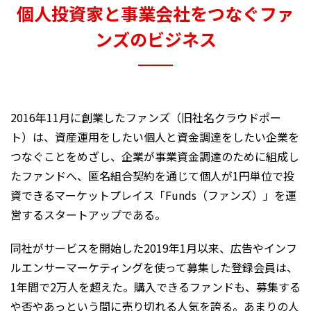
個人投資家と事業会社をつなぐファ
ンズのビジネス
2016年11月に創業したファンズ（旧社名クラウドポー
ト）は、資産運用をしたい個人と資金調達をしたい企業を
つなぐことをめざし、企業が事業資金調達のために組成し
たファンドへ、匿名組合契約を通じて個人が1円単位で投
資できるマーケットプレイス「Funds（ファンズ）」を運
営するスタートアップである。
同社がサービスを開始した2019年1月以来、広告やインフ
ルエンサーマーケティングを使って募集した登録会員は、
1年間で2万人を超えた。購入できるファンドも、募集する
や否やあっという間に売り切れる人気を誇る。あまりの人