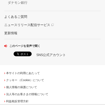
ダナモン銀行
よくあるご質問
ニュースリリース配信サービス
更新情報
このページを音声で聞く
SNS公式アカウント
本サイトの利用にあたって
クッキー （Cookie）について
個人情報の保護について
法人等のお客さまの情報について
利益相反管理方針