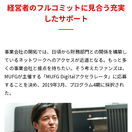
経営者のフルコミットに見合う充実
したサポート
事業会社の開拓では、日頃から財務部門との関係を構築し
ているネットワークへのアクセスが近道となる。もっと多
くの事業会社と接点を持ちたい。そう考えたファンズは、
MUFGが主催する「MUFG Digitalアクセラレータ」に応募
することを決め、2019年3月、プログラム4期に採択され
た。