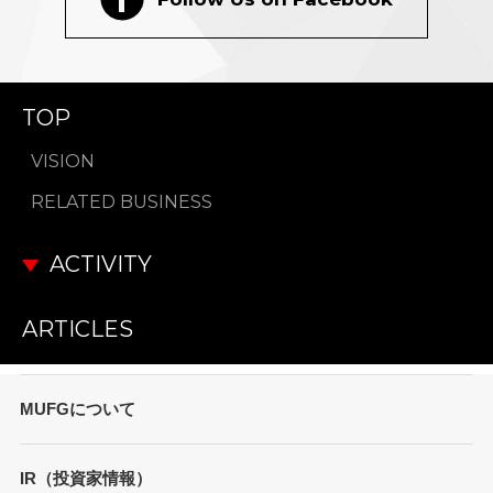
TOP
VISION
RELATED BUSINESS
ACTIVITY
ARTICLES
MUFGについて
トップメッセージ
IR（投資家情報）