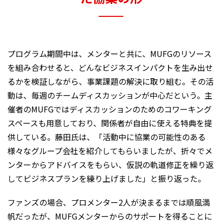
プログラム期間中は、メンターと共に、MUFGのリソース
を組み合わせると、どんなビジネスインパクトを生み出せ
るかを検証しながら、事業課題の解決に取り組む。その活
動は、毎週のチームディスカッションが中心だという。主
催者のMUFGではディスカッションのためのコワーキング
スペースも用意しており、関係者が自由に使える特典を提
供している。藤田氏は、「活動中に協業の可能性のある
様々なグループ会社を紹介してもらいましたが、折々でメ
ンターからアドバイスをもらい、仮説の軌道修正を繰り返
してビジネスプランを練り上げました」と振り返った。
ファンズの場合、プロメンター2人が決まるまでは順風満
帆だったが、MUFGメンターからのサポートを得ることに