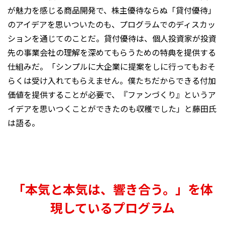
が魅力を感じる商品開発で、株主優待ならぬ「貸付優待」
のアイデアを思いついたのも、プログラムでのディスカッ
ションを通じてのことだ。貸付優待は、個人投資家が投資
先の事業会社の理解を深めてもらうための特典を提供する
仕組みだ。「シンプルに大企業に提案をしに行ってもおそ
らくは受け入れてもらえません。僕たちだからできる付加
価値を提供することが必要で、『ファンづくり』というア
イデアを思いつくことができたのも収穫でした」と藤田氏
は語る。
「本気と本気は、響き合う。」を体
現しているプログラム