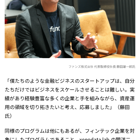
ファンズ株式会社 代表取締役社長 藤田雄一郎氏
「僕たちのような金融ビジネスのスタートアップは、自分
たちだけではビジネスをスケールさせることは難しい。実
績があり経験豊富な多くの企業と手を組みながら、資産運
用の領域を切り拓きたいと考え、応募しました」（藤田
氏）
同様のプログラムは他にもあるが、フィンテック企業を対
象にしたプログラムであること、xenodata lab.の関洋二