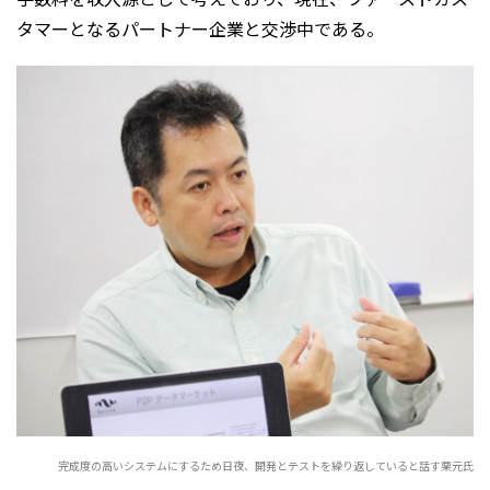
タマーとなるパートナー企業と交渉中である。
完成度の高いシステムにするため日夜、開発とテストを繰り返していると話す栗元氏