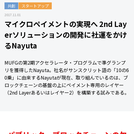
共創
スタートアップ
2017.11.01
マイクロペイメントの実現へ 2nd Lay
erソリューションの開発に社運をかけ
るNayuta
MUFGの第2期アクセラレータ・プログラムで準グランプ
リを獲得したNayuta。社名がサンスクリット語の「10の6
0乗」に由来するNayutaが現在、取り組んでいるのは、ブ
ロックチェーンの基盤の上にペイメント専用のレイヤー
（2nd Layerあるいはレイヤー2）を構築する試みである。