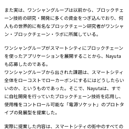
また実は、ワンシャングループは以前から、ブロックチェ
ーン技術の研究・開発に多くの資金をつぎ込んでおり、何
人もの世界的に有名なブロックチェーン研究者がワンシャ
ン・ブロックチェーン・ラボに所属している。
ワンシャングループがスマートシティにブロックチェーン
を使ったアプリケーションを展開することから、Nayuta
も応募したのである。
ワンシャングルーブから出された課題は、スマートシティ
全体をローコストでローカーボンにするにはどうしたらい
いのか、というものであった。そこで、Nayutaは、すで
に自社開発を行っていたブロックチェーン技術を応用し、
使用権をコントロール可能な「電源ソケット」のプロトタ
イプの発展型を提案した。
実際に提案した内容は、スマートシティの街中のすべての