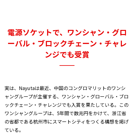
電源ソケットで、ワンシャン・グロ
ーバル・ブロックチェーン・チャレ
ンジでも受賞
実は、Nayutaは最近、中国のコングロマリットのワンシ
ャングループが主催する、ワンシャン・グローバル・ブロ
ックチェーン・チャレンジでも入賞を果たしている。この
ワンシャングループは、5年間で数兆円をかけて、浙江省
の省都である杭州市にスマートシティをつくる構想を掲げ
ている。