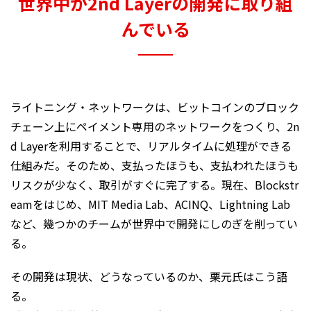
世界中が2nd Layerの開発に取り組
んでいる
ライトニング・ネットワークは、ビットコインのブロック
チェーン上にペイメント専用のネットワークをつくり、2n
d Layerを利用することで、リアルタイムに処理ができる
仕組みだ。そのため、支払ったほうも、支払われたほうも
リスクが少なく、取引がすぐに完了する。現在、Blockstr
eamをはじめ、MIT Media Lab、ACINQ、Lightning Lab
など、幾つかのチームが世界中で開発にしのぎを削ってい
る。
その開発は現状、どうなっているのか、栗元氏はこう語
る。