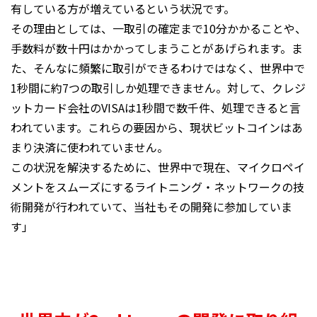
有している方が増えているという状況です。
その理由としては、一取引の確定まで10分かかることや、
手数料が数十円はかかってしまうことがあげられます。ま
た、そんなに頻繁に取引ができるわけではなく、世界中で
1秒間に約7つの取引しか処理できません。対して、クレジ
ットカード会社のVISAは1秒間で数千件、処理できると言
われています。これらの要因から、現状ビットコインはあ
まり決済に使われていません。
この状況を解決するために、世界中で現在、マイクロペイ
メントをスムーズにするライトニング・ネットワークの技
術開発が行われていて、当社もその開発に参加していま
す」