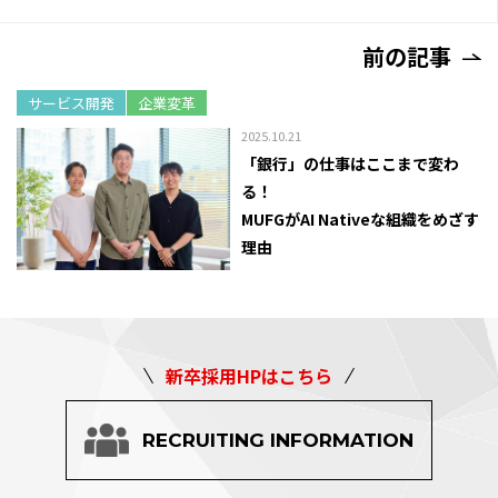
前の記事
サービス開発
企業変革
2025.10.21
「銀行」の仕事はここまで変わ
る！
MUFGがAI Nativeな組織をめざす
理由
新卒採用HPはこちら
RECRUITING INFORMATION