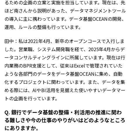
るための企画の立案と実施を担当しています。現在は、先
ほど南さんから説明があった、データマネジメントツール
の導入に主に携わっています。データ基盤OCEANの開発、
運用、ルールの整備も行っています。
田中：私は2021年4月、新卒のオープンコースで入行しま
した。営業職、システム開発職を経て、2025年4月からデ
ータコンサルティングラインに所属しています。現在は行
内業務のBPR支援として、従来はExcelで管理されていた
ような各部門のデータをデータ基盤OCEANに集め、自動
化するプロジェクトに関わっています。また、データを集
める際には、AIやBI活用を見据えた使いやすいデータマー
トの企画を行っています。
Q. 銀行でデータ基盤の整備・利活用の推進に関わ
る難しさや今の仕事のやりがいはどのようなところ
にありますか。