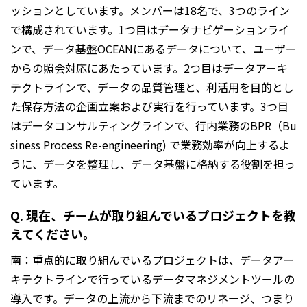
ッションとしています。メンバーは18名で、3つのライン
で構成されています。1つ目はデータナビゲーションライ
ンで、データ基盤OCEANにあるデータについて、ユーザー
からの照会対応にあたっています。2つ目はデータアーキ
テクトラインで、データの品質管理と、利活用を目的とし
た保存方法の企画立案および実行を行っています。3つ目
はデータコンサルティングラインで、行内業務のBPR（Bu
siness Process Re-engineering) で業務効率が向上するよ
うに、データを整理し、データ基盤に格納する役割を担っ
ています。
Q. 現在、チームが取り組んでいるプロジェクトを教
えてください。
南：重点的に取り組んでいるプロジェクトは、データアー
キテクトラインで行っているデータマネジメントツールの
導入です。データの上流から下流までのリネージ、つまり