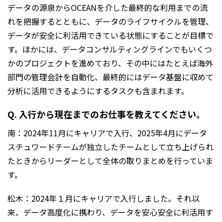
データの源泉からOCEANを介した最終的な利用までの流
れを把握するとともに、データのライフサイクルを管理、
データが安全に利活用できている状態にすることが目標で
す。ほかには、データコンサルティングラインでもいくつ
かのプロジェクトを進めており、その中にはたとえば海外
部門の管理会計を自動化、最終的にはデータ基盤に収めて
分析に活用できるようにするタスクも含まれます。
Q. 入行から現在までのお仕事を教えてください。
南：2024年11月にキャリアで入行、2025年4月にデータ
スチュワードチームが独立したチームとして立ち上げられ
たときからリーダーとして全体の取りまとめを行っていま
す。
松木：2024年１月にキャリアで入行しました。それ以
来、データ高度化に携わり、データを安心安全に利活用す