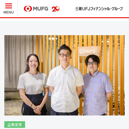
三
MUFG
MENU
企業変革