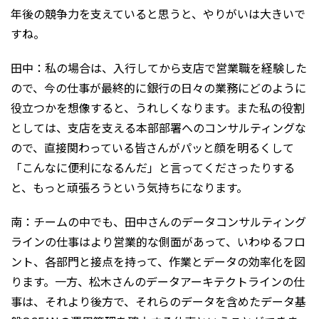
年後の競争力を支えていると思うと、やりがいは大きいで
すね。
田中：私の場合は、入行してから支店で営業職を経験した
ので、今の仕事が最終的に銀行の日々の業務にどのように
役立つかを想像すると、うれしくなります。また私の役割
としては、支店を支える本部部署へのコンサルティングな
ので、直接関わっている皆さんがパッと顔を明るくして
「こんなに便利になるんだ」と言ってくださったりする
と、もっと頑張ろうという気持ちになります。
南：チームの中でも、田中さんのデータコンサルティング
ラインの仕事はより営業的な側面があって、いわゆるフロ
ント、各部門と接点を持って、作業とデータの効率化を図
ります。一方、松木さんのデータアーキテクトラインの仕
事は、それより後方で、それらのデータを含めたデータ基