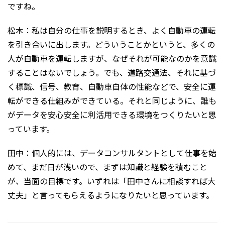
ですね。
松木：私は自分の仕事を説明するとき、よく自動車の運転
を引き合いに出します。どういうことかというと、多くの
人が自動車を運転しますが、なぜそれが可能なのかを意識
することはないでしょう。でも、道路交通法、それに基づ
く標識、信号、教育、自動車自体の性能などで、安全に運
転ができる仕組みができている。それと同じように、誰も
がデータを安心安全に利活用できる環境をつくりたいと思
っています。
田中：個人的には、データコンサルタントとして仕事を始
めて、まだ日が浅いので、まずは知識と経験を積むこと
が、当面の目標です。いずれは「田中さんに相談すれば大
丈夫」と言ってもらえるようになりたいと思っています。