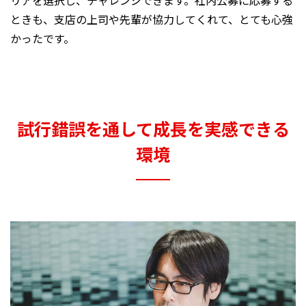
リアを選択し、チャレンジできます。社内公募に応募する
ときも、支店の上司や先輩が協力してくれて、とても心強
かったです。
試行錯誤を通して成長を実感できる
環境