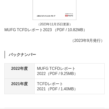
（2023年11月15日更新）
MUFG TCFDレポート2023
（PDF / 10.82MB）
（2023年9月発行）
バックナンバー
2022年度
MUFG TCFDレポート
2022
（PDF / 9.25MB）
2021年度
TCFDレポート
2021
（PDF / 1.40MB）