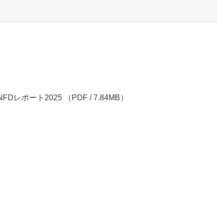
TNFDレポート2025
（PDF / 7.84MB）