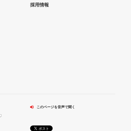
採用情報
このページを音声で聞く