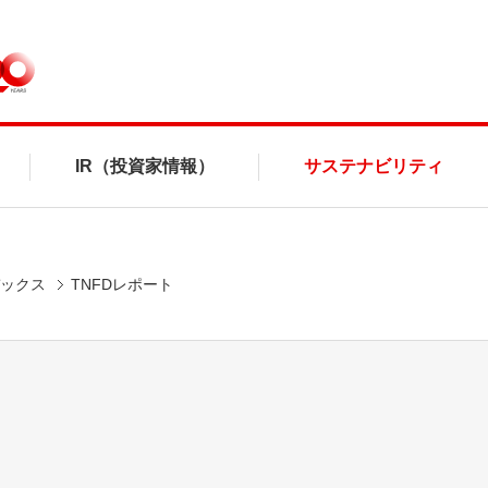
IR（投資家情報）
サステナビリティ
デックス
TNFDレポート