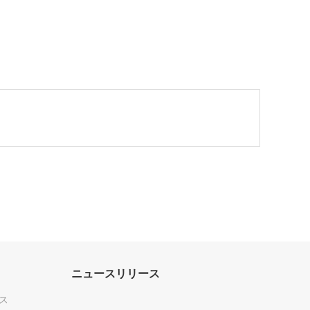
ニュースリリース
ス