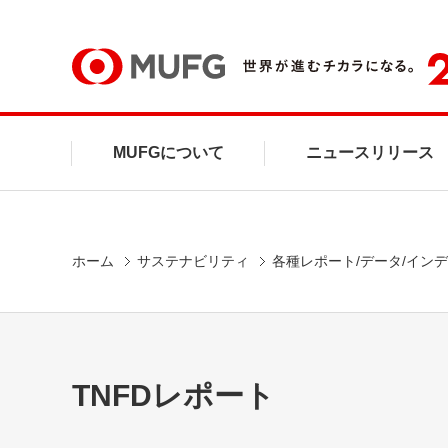
MUFG
MUFGについて
ニュースリリース
ホーム
サステナビリティ
各種レポート/データ/イン
TNFDレポート