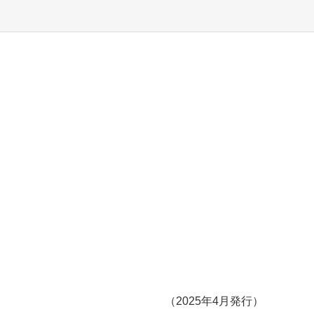
（2025年4月発行）