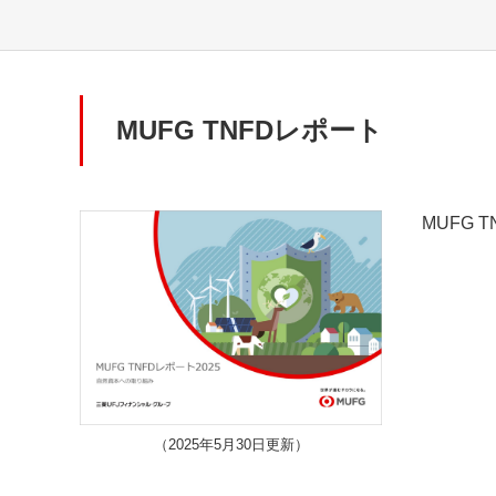
MUFG TNFDレポート
MUFG 
（2025年5月30日更新）