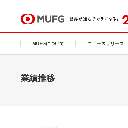
MUFG
MUFGについて
ニュースリリース
業績推移