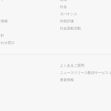
社会
ガバナンス
ト情報
外部評価
社会貢献活動
方針
合わせ窓口
よくあるご質問
ニュースリリース配信サービス
更新情報