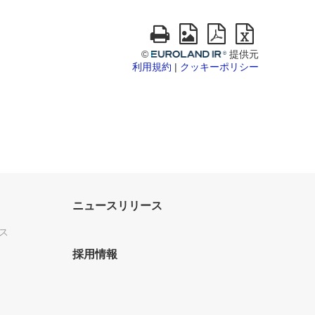
ニュースリリース
ス
採用情報