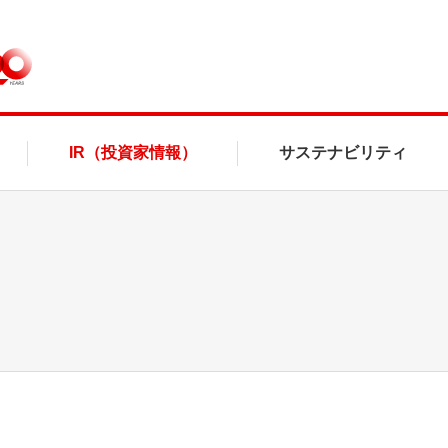
IR（投資家情報）
サステナビリティ