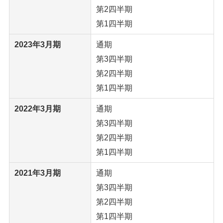
第2四半期
第1四半期
2023年3月期
通期
第3四半期
第2四半期
第1四半期
2022年3月期
通期
第3四半期
第2四半期
第1四半期
2021年3月期
通期
第3四半期
第2四半期
第1四半期