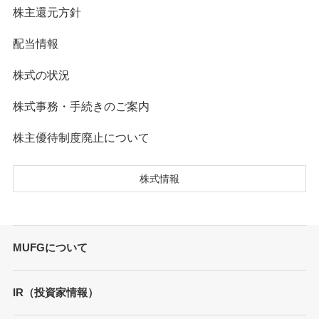
株主還元方針
配当情報
株式の状況
株式事務・手続きのご案内
株主優待制度廃止について
株式情報
MUFGについて
トップメッセージ
IR（投資家情報）
会社概要