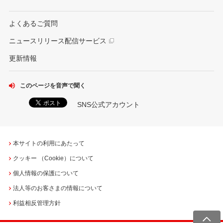
よくあるご質問
ニュースリリース配信サービス
更新情報
このページを音声で聞く
SNS公式アカウント
本サイトの利用にあたって
クッキー （Cookie）について
個人情報の保護について
法人等のお客さまの情報について
利益相反管理方針