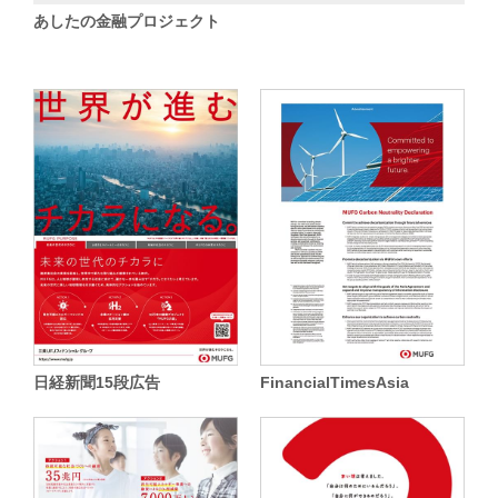
あしたの金融プロジェクト
日経新聞15段広告
FinancialTimesAsia