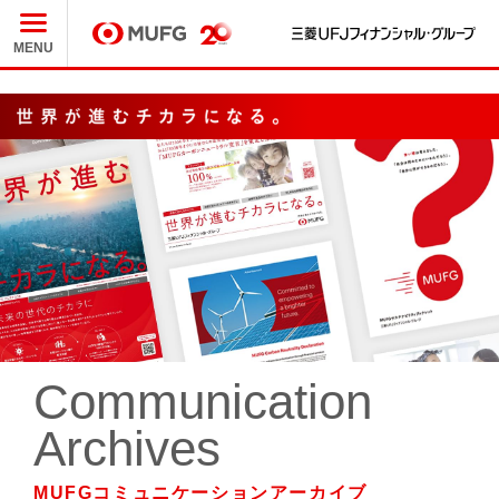
三
MUFG
MENU
Communication
Archives
MUFGコミュニケーションアーカイブ