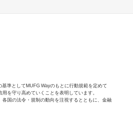
準としてMUFG Wayのもとに行動規範を定めて
信用を守り高めていくことを表明しています。
、各国の法令・規制の動向を注視するとともに、金融