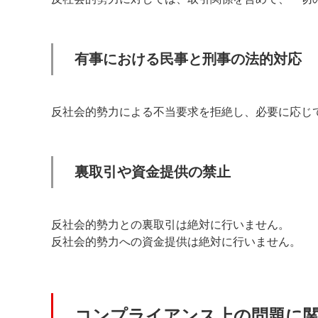
有事における民事と刑事の法的対応
反社会的勢力による不当要求を拒絶し、必要に応じ
裏取引や資金提供の禁止
反社会的勢力との裏取引は絶対に行いません。
反社会的勢力への資金提供は絶対に行いません。
コンプライアンス上の問題に