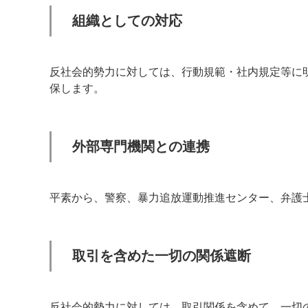
組織としての対応
反社会的勢力に対しては、行動規範・社内規定等に
保します。
外部専門機関との連携
平素から、警察、暴力追放運動推進センター、弁護
取引を含めた一切の関係遮断
反社会的勢力に対しては、取引関係を含めて、一切