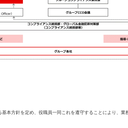
する基本方針を定め、役職員一同これを遵守することにより、業