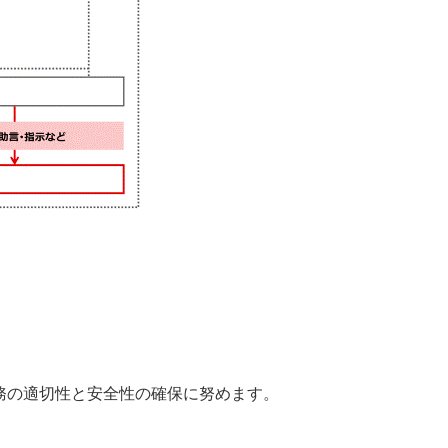
務の適切性と安全性の確保に努めます。