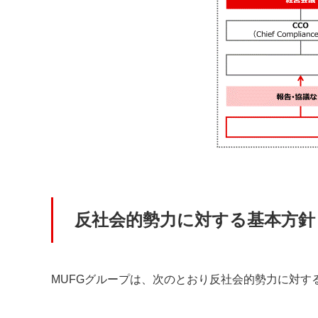
反社会的勢力に対する基本方針
MUFGグループは、次のとおり反社会的勢力に対