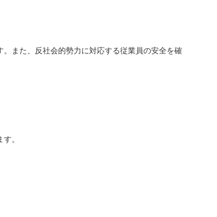
す。また、反社会的勢力に対応する従業員の安全を確
ます。