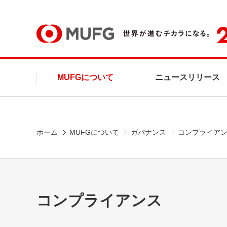
MUFG
MUFGについて
ニュースリリース
ホーム
MUFGについて
ガバナンス
コンプライア
コンプライアンス