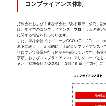
コンプライアンス体制
持株会社および主要な子会社である銀行、信託、証
は、年次でのコンプライアンス・プログラムの策定
に関する報告を行っています。
また、持株会社ではグループCCO（Chief Comp
傘下に設置し、定期的に、上記コンプライアンス・
項について審議を行う体制を構築しています。持株会
事項、およびコンプライアンスに関しグループとし
また、持株会社のCCOは、原則半期毎（年2回）に