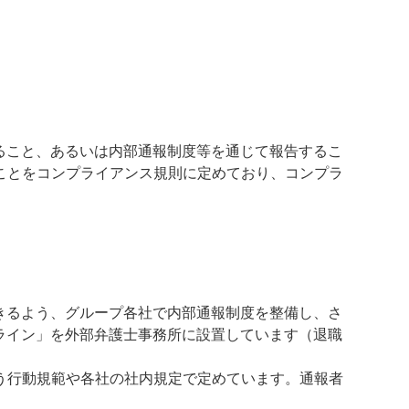
ること、あるいは内部通報制度等を通じて報告するこ
ことをコンプライアンス規則に定めており、コンプラ
きるよう、グループ各社で内部通報制度を整備し、さ
ライン」を外部弁護士事務所に設置しています（退職
う行動規範や各社の社内規定で定めています。通報者