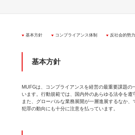
基本方針
コンプライアンス体制
反社会的勢
基本方針
MUFGは、コンプライアンスを経営の最重要課題の
います。行動規範では、国内外のあらゆる法令を遵
また、グローバルな業務展開が一層進展するなか、
犯罪の動向にも十分に注意を払っています。