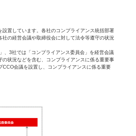
を設置しています。各社のコンプライアンス統括部署
各社の経営会議や取締役会に対して法令等遵守の状況
ス委員会」、3社では「コンプライアンス委員会」を経営会議
守の状況などを含む、コンプライアンスに係る重要事
プCCO会議を設置し、コンプライアンスに係る重要