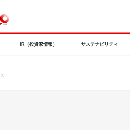
IR（投資家情報）
サステナビリティ
ンス