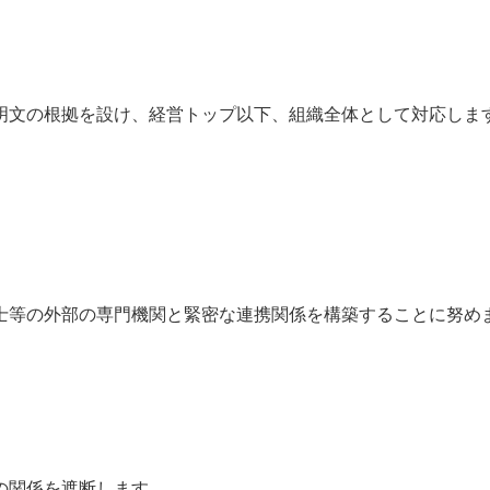
明文の根拠を設け、経営トップ以下、組織全体として対応しま
士等の外部の専門機関と緊密な連携関係を構築することに努め
の関係を遮断します。