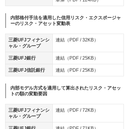
内部格付手法を適用した信用リスク・エクスポージャ
ーのリスク・アセット変動表
三菱UFJフィナンシ
連結
（PDF / 32KB）
ャル・グループ
三菱UFJ銀行
連結
（PDF / 25KB）
三菱UFJ信託銀行
連結
（PDF / 25KB）
内部モデル方式を適用して算出されたリスク・アセッ
トの額の変動要因
三菱UFJフィナンシ
連結
（PDF / 72KB）
ャル・グループ
三菱UFJ銀行
連結
（PDF / 71KB）