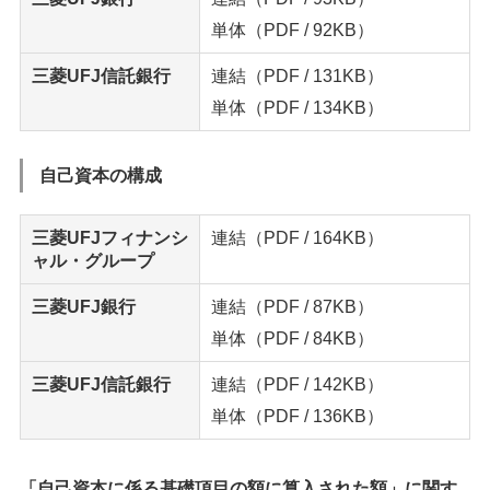
単体
（PDF / 92KB）
三菱UFJ信託銀行
連結
（PDF / 131KB）
単体
（PDF / 134KB）
自己資本の構成
三菱UFJフィナンシ
連結
（PDF / 164KB）
ャル・グループ
三菱UFJ銀行
連結
（PDF / 87KB）
単体
（PDF / 84KB）
三菱UFJ信託銀行
連結
（PDF / 142KB）
単体
（PDF / 136KB）
「自己資本に係る基礎項目の額に算入された額」に関す