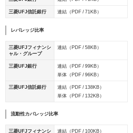
三菱UFJ信託銀行
連結
（PDF / 71KB）
レバレッジ比率
三菱UFJフィナンシ
連結
（PDF / 58KB）
ャル・グループ
三菱UFJ銀行
連結
（PDF / 99KB）
単体
（PDF / 96KB）
三菱UFJ信託銀行
連結
（PDF / 138KB）
単体
（PDF / 132KB）
流動性カバレッジ比率
三菱UFJフィナンシ
連結
（PDF / 100KB）