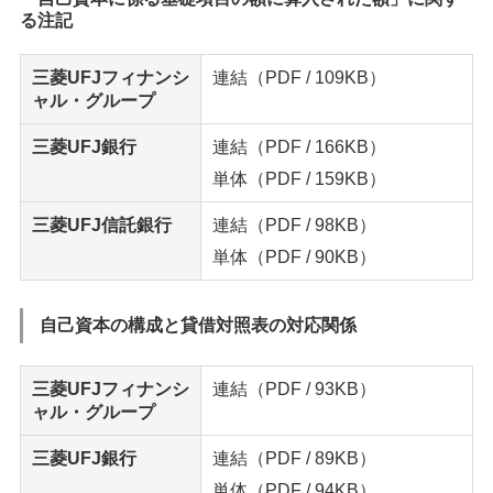
る注記
三菱UFJフィナンシ
連結
（PDF / 109KB）
ャル・グループ
三菱UFJ銀行
連結
（PDF / 166KB）
単体
（PDF / 159KB）
三菱UFJ信託銀行
連結
（PDF / 98KB）
単体
（PDF / 90KB）
自己資本の構成と貸借対照表の対応関係
三菱UFJフィナンシ
連結
（PDF / 93KB）
ャル・グループ
三菱UFJ銀行
連結
（PDF / 89KB）
単体
（PDF / 94KB）