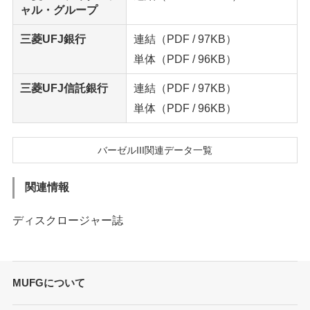
ャル・グループ
三菱UFJ銀行
連結
（PDF / 97KB）
単体
（PDF / 96KB）
三菱UFJ信託銀行
連結
（PDF / 97KB）
単体
（PDF / 96KB）
バーゼルIII関連データ一覧
関連情報
ディスクロージャー誌
MUFGについて