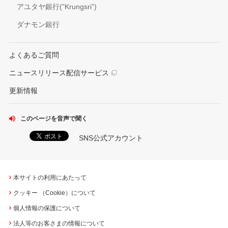
アユタヤ銀行(”Krungsri”)
ダナモン銀行
よくあるご質問
ニュースリリース配信サービス
更新情報
このページを音声で聞く
SNS公式アカウント
本サイトの利用にあたって
クッキー （Cookie）について
個人情報の保護について
法人等のお客さまの情報について