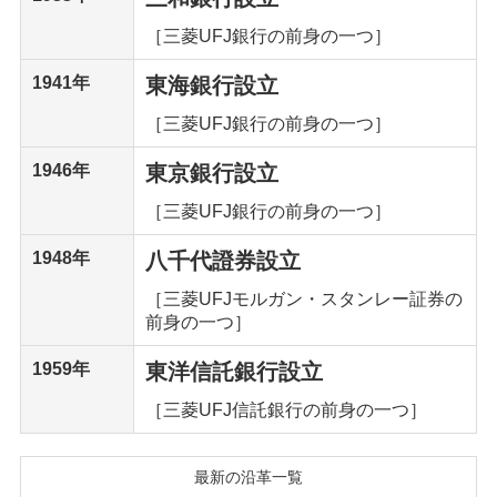
［三菱UFJ銀行の前身の一つ］
1941年
東海銀行設立
［三菱UFJ銀行の前身の一つ］
1946年
東京銀行設立
［三菱UFJ銀行の前身の一つ］
1948年
八千代證券設立
［三菱UFJモルガン・スタンレー証券の
前身の一つ］
1959年
東洋信託銀行設立
［三菱UFJ信託銀行の前身の一つ］
最新の沿革一覧