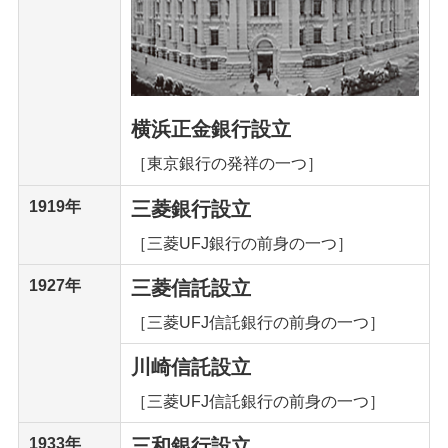
横浜正金銀行設立
［東京銀行の発祥の一つ］
1919年
三菱銀行設立
［三菱UFJ銀行の前身の一つ］
1927年
三菱信託設立
［三菱UFJ信託銀行の前身の一つ］
川崎信託設立
［三菱UFJ信託銀行の前身の一つ］
1933年
三和銀行設立