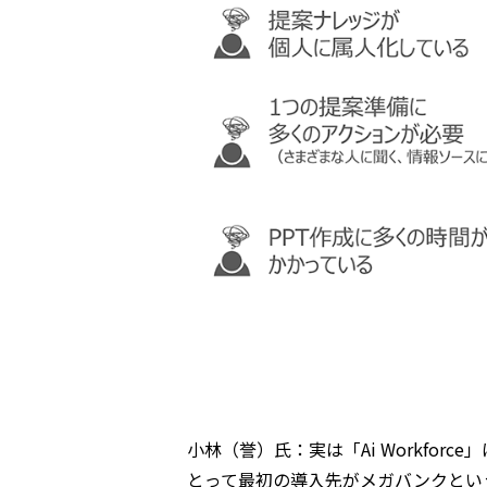
小林（誉）氏：実は「Ai Workf
とって最初の導入先がメガバンクとい