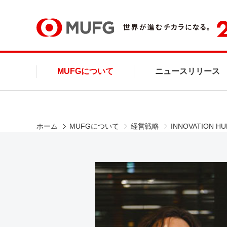
MUFG
MUFGについて
ニュースリリース
ホーム
MUFGについて
経営戦略
INNOVATION HU