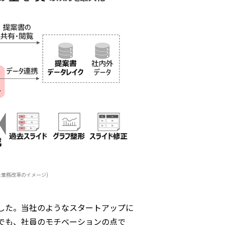
た業務改革のイメージ)
行でした。当社のようなスタートアップに
でも、社員のモチベーションの点で