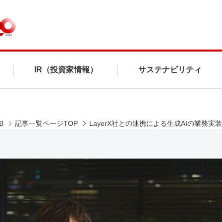
IR（投資家情報）
サステナビリティ
B
記事一覧ページTOP
LayerX社との連携による生成AIの業務実装