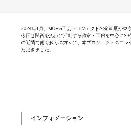
2024年1月、MUFG工芸プロジェクトの企画展が
今回は関西を拠点に活動する作家・工房を中心に28
の近隣で働く多くの方々に、本プロジェクトのコン
ただきました。
インフォメーション