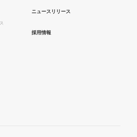
ニュースリリース
ス
採用情報