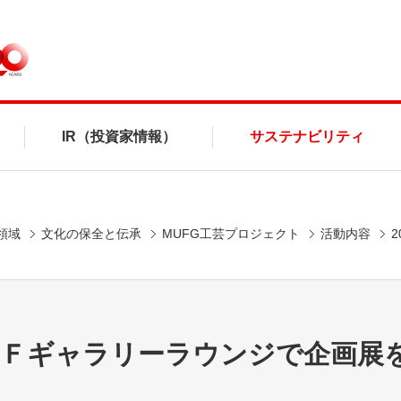
IR（投資家情報）
サステナビリティ
領域
文化の保全と伝承
MUFG工芸プロジェクト
活動内容
2
1Ｆギャラリーラウンジで企画展