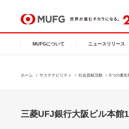
MUFG
MUFGについて
ニュースリリース
ホーム
サステナビリティ
社会貢献活動
5つの優先
三菱UFJ銀行大阪ビル本館