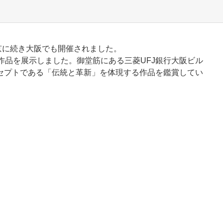
東京に続き大阪でも開催されました。
作品を展示しました。御堂筋にある三菱UFJ銀行大阪ビル
セプトである「伝統と革新」を体現する作品を鑑賞してい