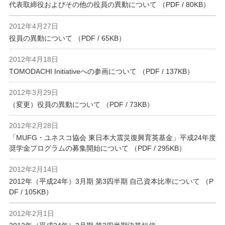
代表取締役およびその他の役員の異動について （PDF / 80KB）
2012年4月27日
役員の異動について （PDF / 65KB）
2012年4月18日
TOMODACHI Initiativeへの参画について （PDF / 137KB）
2012年3月29日
（変更）役員の異動について （PDF / 73KB）
2012年2月28日
「MUFG・ユネスコ協会 東日本大震災復興育英基金」平成24年度
奨学金プログラムの募集開始について （PDF / 295KB）
2012年2月14日
2012年（平成24年）3月期 第3四半期 自己資本比率について （P
DF / 105KB）
2012年2月1日