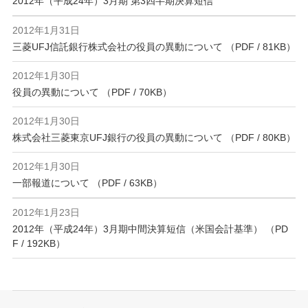
2012年（平成24年）3月期 第3四半期決算短信
2012年1月31日
三菱UFJ信託銀行株式会社の役員の異動について （PDF / 81KB）
2012年1月30日
役員の異動について （PDF / 70KB）
2012年1月30日
株式会社三菱東京UFJ銀行の役員の異動について （PDF / 80KB）
2012年1月30日
一部報道について （PDF / 63KB）
2012年1月23日
2012年（平成24年）3月期中間決算短信（米国会計基準） （PD
F / 192KB）