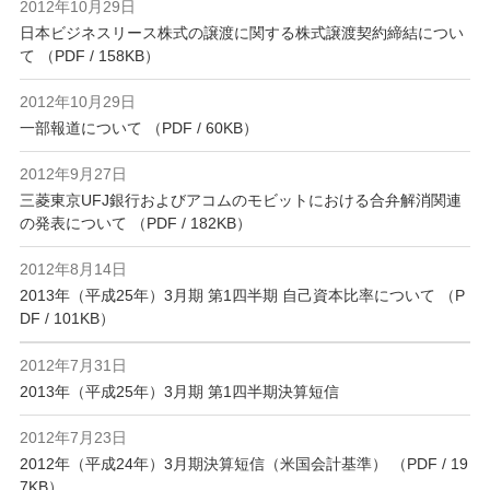
2012年10月29日
日本ビジネスリース株式の譲渡に関する株式譲渡契約締結につい
て （PDF / 158KB）
2012年10月29日
一部報道について （PDF / 60KB）
2012年9月27日
三菱東京UFJ銀行およびアコムのモビットにおける合弁解消関連
の発表について （PDF / 182KB）
2012年8月14日
2013年（平成25年）3月期 第1四半期 自己資本比率について （P
DF / 101KB）
2012年7月31日
2013年（平成25年）3月期 第1四半期決算短信
2012年7月23日
2012年（平成24年）3月期決算短信（米国会計基準） （PDF / 19
7KB）