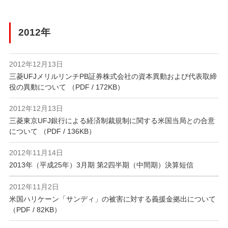
2012年
2012年12月13日
三菱UFJメリルリンチPB証券株式会社の資本異動および代表取締
役の異動について （PDF / 172KB）
2012年12月13日
三菱東京UFJ銀行による経済制裁規制に関する米国当局との合意
について （PDF / 136KB）
2012年11月14日
2013年（平成25年）3月期 第2四半期（中間期）決算短信
2012年11月2日
米国ハリケーン「サンディ」の被害に対する義援金拠出について
（PDF / 82KB）