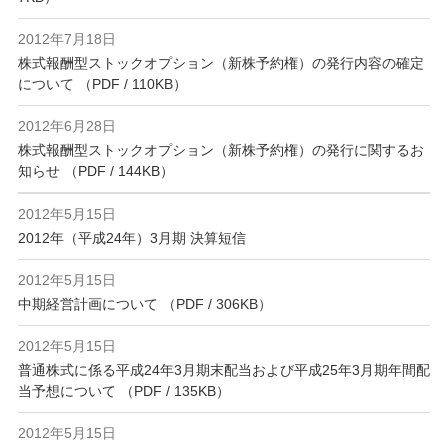
2012年7月18日
株式報酬型ストックオプション（新株予約権）の発行内容の確定
について （PDF / 110KB）
2012年6月28日
株式報酬型ストックオプション（新株予約権）の発行に関するお
知らせ （PDF / 144KB）
2012年5月15日
2012年（平成24年）3月期 決算短信
2012年5月15日
中期経営計画について （PDF / 306KB）
2012年5月15日
普通株式に係る平成24年3月期末配当および平成25年3月期年間配
当予想について （PDF / 135KB）
2012年5月15日