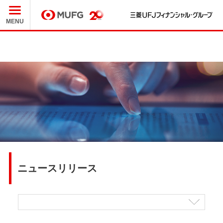
三
MUFG
MENU
ニュースリリース