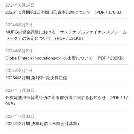
2024年8月14日
2025年3月期第1四半期自己資本比率について （PDF / 178KB）
2024年8月2日
MUFGの資金調達における「サステナブルファイナンスフレーム
ワーク」の策定について （PDF / 121KB）
2024年8月2日
Globe Fintech Innovations社への出資について （PDF / 282KB）
2024年8月1日
2025年3月期 第1四半期決算短信
2024年7月31日
外貨建無担保普通社債の期限前償還に関するお知らせ （PDF / 17
0KB）
2024年7月31日
2024年3月期 決算短信（米国会計基準）