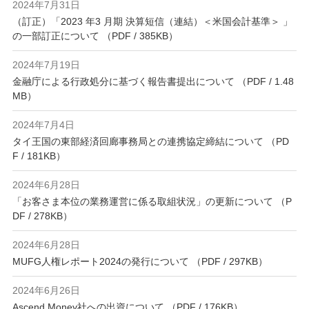
2024年7月31日
（訂正）「2023 年3 月期 決算短信（連結）＜米国会計基準＞ 」
の一部訂正について （PDF / 385KB）
2024年7月19日
金融庁による行政処分に基づく報告書提出について （PDF / 1.48
MB）
2024年7月4日
タイ王国の東部経済回廊事務局との連携協定締結について （PD
F / 181KB）
2024年6月28日
「お客さま本位の業務運営に係る取組状況」の更新について （P
DF / 278KB）
2024年6月28日
MUFG人権レポート2024の発行について （PDF / 297KB）
2024年6月26日
Ascend Money社への出資について （PDF / 176KB）