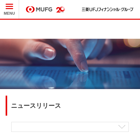
三
MUFG
MENU
ニュースリリース