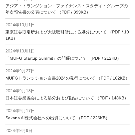
アジア・トランジション・ファイナンス・スタディ・グループの
年次報告書の公表について （PDF / 399KB）
2024年10月1日
東京証券取引所および大阪取引所による処分について （PDF / 19
1KB）
2024年10月1日
「MUFG Startup Summit」の開催について （PDF / 212KB）
2024年9月27日
MUFGトランジション白書2024の発行について （PDF / 162KB）
2024年9月18日
日本証券業協会による処分および勧告について （PDF / 148KB）
2024年9月17日
Sakana AI株式会社への出資について （PDF / 226KB）
2024年9月9日