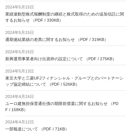
2024年5月15日
業績連動型株式報酬制度の継続と株式取得のための追加信託に関
するお知らせ （PDF / 330KB）
2024年5月15日
通期連結業績の差異に関するお知らせ （PDF / 319KB）
2024年5月15日
新興運用事業者向け出資枠の設定について （PDF / 275KB）
2024年5月13日
東京大学と三菱UFJフィナンシャル・グループとのパートナーシ
ップ協定締結について （PDF / 526KB）
2024年4月24日
ユーロ建無担保普通社債の期限前償還に関するお知らせ （PD
F / 158KB）
2024年4月12日
一部報道について （PDF / 71KB）