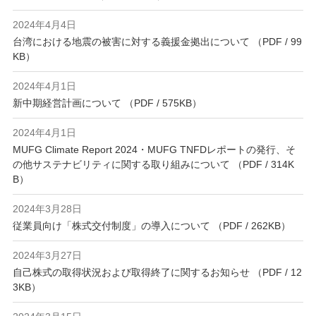
2024年4月4日
台湾における地震の被害に対する義援金拠出について （PDF / 99
KB）
2024年4月1日
新中期経営計画について （PDF / 575KB）
2024年4月1日
MUFG Climate Report 2024・MUFG TNFDレポートの発行、そ
の他サステナビリティに関する取り組みについて （PDF / 314K
B）
2024年3月28日
従業員向け「株式交付制度」の導入について （PDF / 262KB）
2024年3月27日
自己株式の取得状況および取得終了に関するお知らせ （PDF / 12
3KB）