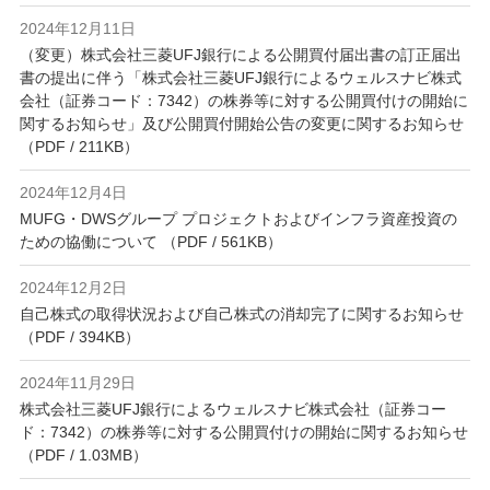
2024年12月11日
（変更）株式会社三菱UFJ銀行による公開買付届出書の訂正届出
書の提出に伴う「株式会社三菱UFJ銀行によるウェルスナビ株式
会社（証券コード：7342）の株券等に対する公開買付けの開始に
関するお知らせ」及び公開買付開始公告の変更に関するお知らせ
（PDF / 211KB）
2024年12月4日
MUFG・DWSグループ プロジェクトおよびインフラ資産投資の
ための協働について （PDF / 561KB）
2024年12月2日
自己株式の取得状況および自己株式の消却完了に関するお知らせ
（PDF / 394KB）
2024年11月29日
株式会社三菱UFJ銀行によるウェルスナビ株式会社（証券コー
ド：7342）の株券等に対する公開買付けの開始に関するお知らせ
（PDF / 1.03MB）