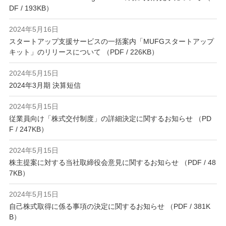
DF / 193KB）
2024年5月16日
スタートアップ支援サービスの一括案内「MUFGスタートアップ
キット」のリリースについて （PDF / 226KB）
2024年5月15日
2024年3月期 決算短信
2024年5月15日
従業員向け「株式交付制度」の詳細決定に関するお知らせ （PD
F / 247KB）
2024年5月15日
株主提案に対する当社取締役会意見に関するお知らせ （PDF / 48
7KB）
2024年5月15日
自己株式取得に係る事項の決定に関するお知らせ （PDF / 381K
B）