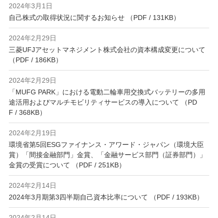
2024年3月1日
自己株式の取得状況に関するお知らせ （PDF / 131KB）
2024年2月29日
三菱UFJアセットマネジメント株式会社の資本構成変更について
（PDF / 186KB）
2024年2月29日
「MUFG PARK」における電動二輪車用交換式バッテリーの多用
途活用およびマルチモビリティサービスの導入について （PD
F / 368KB）
2024年2月19日
環境省第5回ESGファイナンス・アワード・ジャパン（環境大臣
賞）「間接金融部門」金賞、「金融サービス部門（証券部門）」
金賞の受賞について （PDF / 251KB）
2024年2月14日
2024年3月期第3四半期自己資本比率について （PDF / 193KB）
2024年2月14日