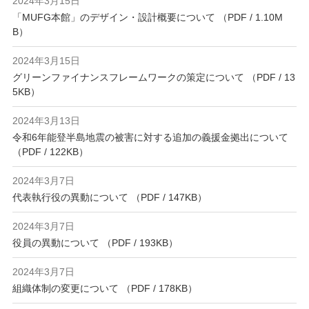
2024年3月15日
「MUFG本館」のデザイン・設計概要について （PDF / 1.10M
B）
2024年3月15日
グリーンファイナンスフレームワークの策定について （PDF / 13
5KB）
2024年3月13日
令和6年能登半島地震の被害に対する追加の義援金拠出について
（PDF / 122KB）
2024年3月7日
代表執行役の異動について （PDF / 147KB）
2024年3月7日
役員の異動について （PDF / 193KB）
2024年3月7日
組織体制の変更について （PDF / 178KB）