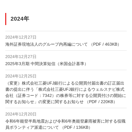
2024年
2024年12月27日
海外証券現地法人のグループ内再編について （PDF / 463KB）
2024年12月27日
2025年3月期 中間決算短信（米国会計基準）
2024年12月25日
（変更）株式会社三菱UFJ銀行による公開買付届出書の訂正届出
書の提出に伴う「株式会社三菱UFJ銀行によるウェルスナビ株式
会社（証券コード：7342）の株券等に対する公開買付けの開始に
関するお知らせ」の変更に関するお知らせ （PDF / 220KB）
2024年12月20日
令和6年能登半島地震および令和6年奥能登豪雨被害に対する役職
員ボランティア派遣について （PDF / 136KB）