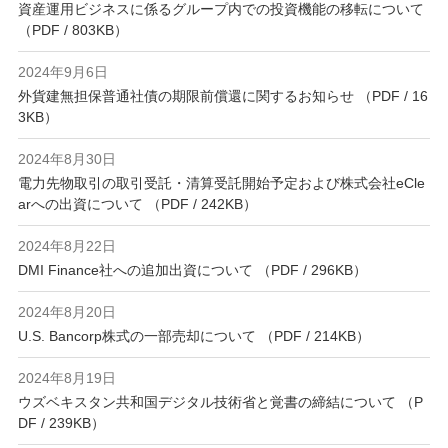
資産運用ビジネスに係るグループ内での投資機能の移転について
（PDF / 803KB）
2024年9月6日
外貨建無担保普通社債の期限前償還に関するお知らせ （PDF / 16
3KB）
2024年8月30日
電力先物取引の取引受託・清算受託開始予定および株式会社eCle
arへの出資について （PDF / 242KB）
2024年8月22日
DMI Finance社への追加出資について （PDF / 296KB）
2024年8月20日
U.S. Bancorp株式の一部売却について （PDF / 214KB）
2024年8月19日
ウズベキスタン共和国デジタル技術省と覚書の締結について （P
DF / 239KB）