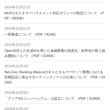
2024年10月21日
MUFGカスタマーハラスメント対応ポリシーの制定について （P
DF / 383KB）
2024年10月21日
一部報道について （PDF / 81KB）
2024年10月15日
OpenAI社との生成AIを用いた金融業務の高度化・効率化の取り組
み開始について （PDF / 224KB）
2024年10月4日
Net-Zero Banking Allianceのキャピタルマーケッツ業務における
目標設定に係るサポーティングノートの公表について （PDF / 34
1KB）
2024年10月3日
「アジアGXコンソーシアム」の設立について （PDF / 510KB）
2024年10月2日