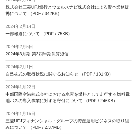
株式会社三菱UFJ銀行とウェルスナビ株式会社による資本業務提
携について （PDF / 342KB）
2024年2月14日
一部報道について （PDF / 75KB）
2024年2月5日
2024年3月期 第3四半期決算短信
2024年2月1日
自己株式の取得状況に関するお知らせ （PDF / 131KB）
2024年1月22日
中部国際空港株式会社における水素を燃料として走行する燃料電
池バスの導入事業に対する寄付について （PDF / 246KB）
2024年1月15日
三菱UFJフィナンシャル・グループの資産運用ビジネスの取り組
みについて （PDF / 2.37MB）