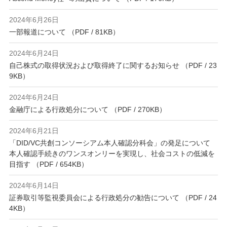
2024年6月26日
一部報道について （PDF / 81KB）
2024年6月24日
自己株式の取得状況および取得終了に関するお知らせ （PDF / 23
9KB）
2024年6月24日
金融庁による行政処分について （PDF / 270KB）
2024年6月21日
「DID/VC共創コンソーシアム本人確認分科会」の発足について
本人確認手続きのワンスオンリーを実現し、社会コストの低減を
目指す （PDF / 654KB）
2024年6月14日
証券取引等監視委員会による行政処分の勧告について （PDF / 24
4KB）