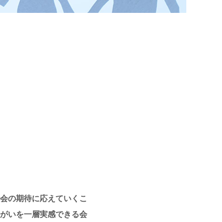
社会の期待に応えていくこ
がいを一層実感できる会