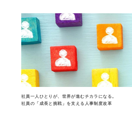
社員一人ひとりが、世界が進むチカラになる。
社員の「成長と挑戦」を支える人事制度改革