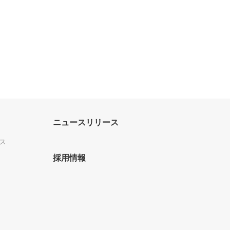
ニュースリリース
ス
採用情報