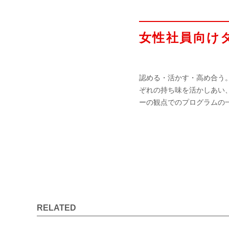
女性社員向け
認める・活かす・高め合う
ぞれの持ち味を活かしあい
ーの観点でのプログラムの
RELATED