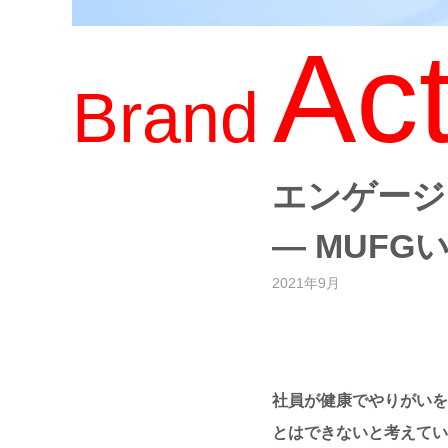
Act
Brand
エンゲージ
― MUF
2021年9月
社員が健康でやりがいを
とはできないと考えてい