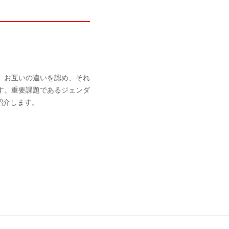
、お互いの違いを認め、それ
す。重要課題であるジェンダ
紹介します。