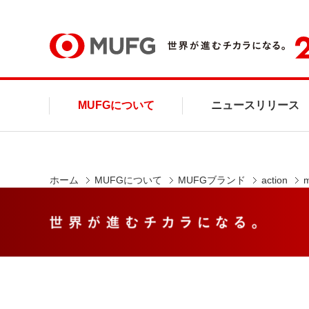
MUFG
MUFGについて
ニュースリリース
ホーム
MUFGについて
MUFGブランド
action