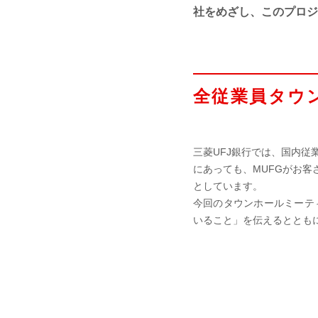
社をめざし、このプロジ
全従業員タウ
三菱UFJ銀行では、国内従
にあっても、MUFGがお
としています。
今回のタウンホールミーテ
いること」を伝えるととも