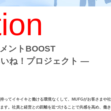
ion
メントBOOST
Gいいね！プロジェクト ―
持ってイキイキと働ける環境なくして、MUFGがお客さまや
ます。社員と経営との距離を近づけることで共感を高め、働き