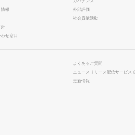
ガバナンス
ト情報
外部評価
社会貢献活動
方針
合わせ窓口
よくあるご質問
ニュースリリース配信サービス
更新情報