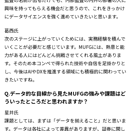
興味を持ってもらえる機会だと思うので、これをきっかけ
にデータサイエンスを強く進めていきたいと思います。
葛西氏
次のステージに上がっていくためには、実務経験を積んで
いくことが必要だと感じています。MUFGには、熱意と能
力がある人にはどんどん挑戦させてくれる風土がありま
す。そのため本コンペで得られた技術や自信を足掛かりと
し、今後はAIやDXを推進する領域にも積極的に関わってい
きたいですね。
Q.データ的な目線から見たMUFGの強みや課題はど
ういったところだと思われますか？
星井氏
課題としては、まずは「データを揃えること」だと思いま
す。データは各社によって差異がありますが、証券に関し