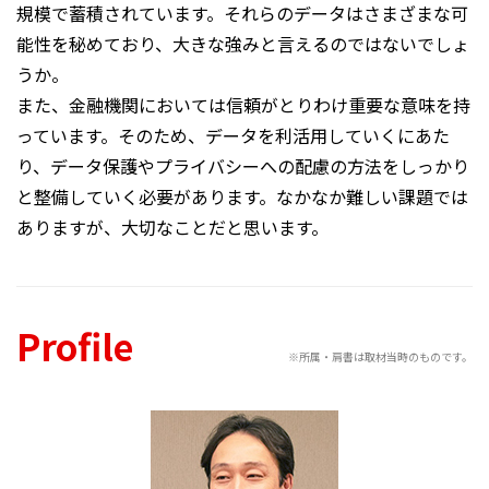
規模で蓄積されています。それらのデータはさまざまな可
能性を秘めており、大きな強みと言えるのではないでしょ
うか。
また、金融機関においては信頼がとりわけ重要な意味を持
っています。そのため、データを利活用していくにあた
り、データ保護やプライバシーへの配慮の方法をしっかり
と整備していく必要があります。なかなか難しい課題では
ありますが、大切なことだと思います。
Profile
※所属・肩書は取材当時のものです。