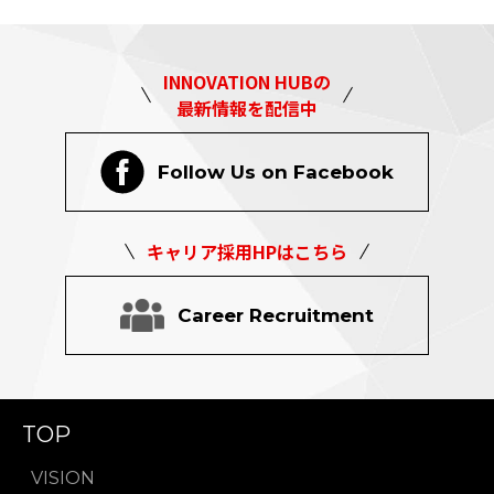
INNOVATION HUBの
最新情報を配信中
Follow Us on Facebook
キャリア採用HPはこちら
Career Recruitment
TOP
VISION