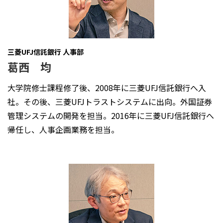
三菱UFJ信託銀行 人事部
葛西 均
大学院修士課程修了後、2008年に三菱UFJ信託銀行へ入
社。その後、三菱UFJトラストシステムに出向。外国証券
管理システムの開発を担当。2016年に三菱UFJ信託銀行へ
帰任し、人事企画業務を担当。