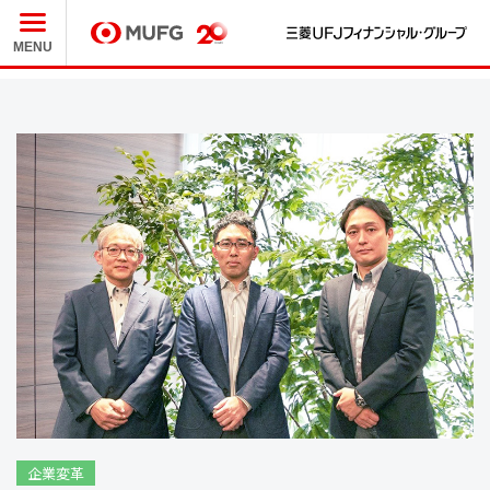
三
MUFG
MENU
企業変革