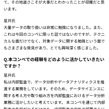
て、その地道さこそが大事だとわかったことが収穫だと思
います。
星井氏
大量データの取り扱いは非常に勉強になりました。また、
これは今回のコンペに限った話ではないのですが、テクニ
カルな面だけでなく、対象データに関する勉強という面で
もさまざまな発見があり、とても興味深く感じました。
Q.本コンペでの経験をどのように活かしていきたい
ですか？
星井氏
私は内部監査で、データ分析やデータアナリティクスを推
進する業務をしています。そのため、データサイエンスに
関する考え方や取り組み方を内部監査におけるデータ分析
業務に活かしたいと考えています。 本コンペを通じて内部
監査の名前が出るだけでも、内部監査の内外の部署の人に