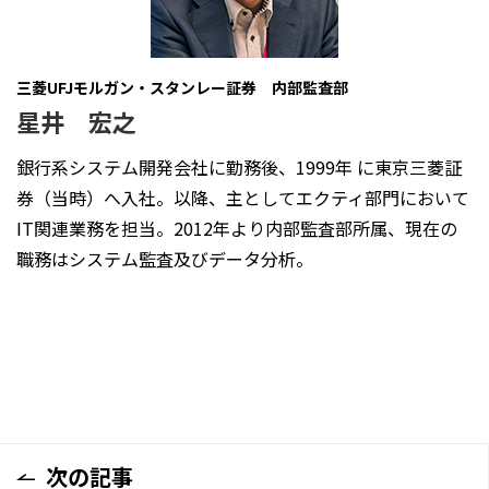
三菱UFJモルガン・スタンレー証券 内部監査部
星井 宏之
銀行系システム開発会社に勤務後、1999年 に東京三菱証
券（当時）へ入社。以降、主としてエクティ部門において
IT関連業務を担当。2012年より内部監査部所属、現在の
職務はシステム監査及びデータ分析。
次の記事