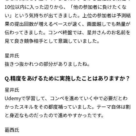
10位以内に入った辺りから、「他の参加者に負けたくな
い」という気持ちが出てきました。上位の参加者は予測結
果の提出回数が増えるペースが速く、画面越しでも熱量が
伝わってきました。コンペ終盤では、星井さんのお名前を
見て良き競争相手として意識していました。
星井氏
抜きつ抜かれつの部分がありましたね。
Q.精度をあげるために実施したことはありますか？
星井氏
Udemyで学習して、コンペを進めていく中で必要だとわ
かったスキルをその都度補っていました。テーマ自体は割
と身近なものだったので進めやすかったです。
葛西氏