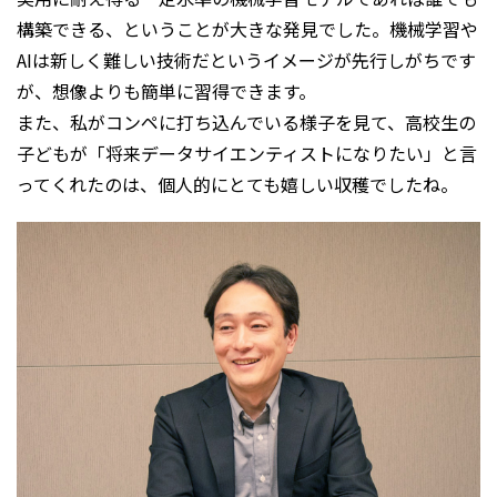
構築できる、ということが大きな発見でした。機械学習や
AIは新しく難しい技術だというイメージが先行しがちです
が、想像よりも簡単に習得できます。
また、私がコンペに打ち込んでいる様子を見て、高校生の
子どもが「将来データサイエンティストになりたい」と言
ってくれたのは、個人的にとても嬉しい収穫でしたね。