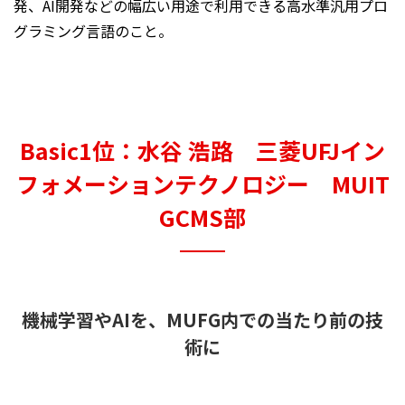
発、AI開発などの幅広い用途で利用できる高水準汎用プロ
グラミング言語のこと。
Basic1位：水谷 浩路 三菱UFJイン
フォメーションテクノロジー MUIT
GCMS部
機械学習やAIを、MUFG内での当たり前の技
術に