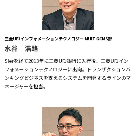
三菱UFJインフォメーションテクノロジー MUIT GCMS部
水谷 浩路
SIerを経て2013年に三菱UFJ銀行に入行後、三菱UFJイン
フォメーションテクノロジーに出向。トランザクションバ
ンキングビジネスを支えるシステムを開発するラインのマ
ネージャーを担当。