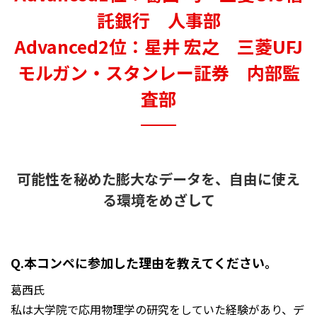
託銀行 人事部
Advanced2位：星井 宏之 三菱UFJ
モルガン・スタンレー証券 内部監
査部
可能性を秘めた膨大なデータを、自由に使え
る環境をめざして
Q.本コンペに参加した理由を教えてください。
葛西氏
私は大学院で応用物理学の研究をしていた経験があり、デ