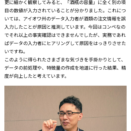
更に細かく観察してみると、「酒瓶の容量」に全く別の項
目の数値が入力されていることが分かりました。これにつ
いては、アイオワ州のデータ入力者が酒類の注文情報を誤
入力したことが原因と推測しています。今回はコンペなの
でそれ以上の事実確認はできませんでしたが、実務であれ
ばデータの入力者にヒアリングして原因をはっきりさせた
いですね。
このように得られたさまざまな気づきを手掛かりとして、
データの前処理や、特徴量の作成を地道に行った結果、精
度が向上したと考えています。