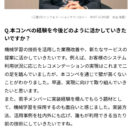
（三菱UFJインフォメーションテクノロジー MUIT GCMS部 水谷 浩路）
Q.本コンペの経験を今後どのように活かしていきた
いですか？
機械学習の技術を活用した業務改善や、新たなサービスの
提案に活かしていきたいです。例えば、お客様のシステム
利用状況に応じたレコメンデーションの実現はこれまで二
の足を踏んでいましたが、本コンペを通じて壁が高くない
ことがわかりました。早速、実現に向けて取り組んでいき
たいと思います。
また、若手メンバーに実装経験を積んでもらう題材とし
て、機械学習を採用するのも面白いと感じました。実装方
法、活用事例を社内外にも広げ、誰もが利用できる当たり
前の技術にしていきたいですね。