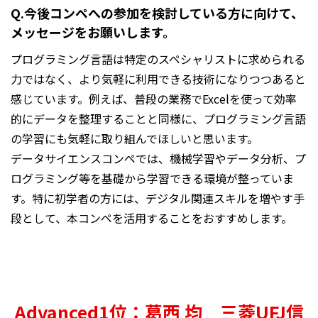
Q.今後コンペへの参加を検討している方に向けて、
メッセージをお願いします。
プログラミング言語は特定のスペシャリストに求められる
力ではなく、より気軽に利用できる技術になりつつあると
感じています。例えば、普段の業務でExcelを使って効率
的にデータを整理することと同様に、プログラミング言語
の学習にも気軽に取り組んでほしいと思います。
データサイエンスコンペでは、機械学習やデータ分析、プ
ログラミング等を基礎から学習できる環境が整っていま
す。特に初学者の方には、デジタル関連スキルを増やす手
段として、本コンペを活用することをおすすめします。
Advanced1位：葛西 均 三菱UFJ信