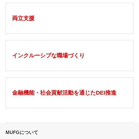
両立支援
インクルーシブな職場づくり
金融機能・社会貢献活動を通じたDEI推進
MUFGについて