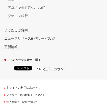
アユタヤ銀行(”Krungsri”)
ダナモン銀行
よくあるご質問
ニュースリリース配信サービス
更新情報
このページを音声で聞く
SNS公式アカウント
本サイトの利用にあたって
クッキー （Cookie）について
個人情報の保護について