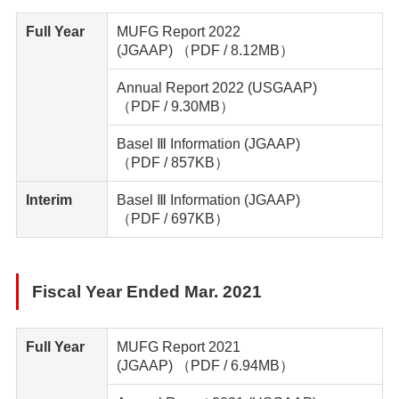
Full Year
MUFG Report 2022
(JGAAP)
（PDF / 8.12MB）
Annual Report 2022 (USGAAP)
（PDF / 9.30MB）
Basel Ⅲ Information (JGAAP)
（PDF / 857KB）
Interim
Basel Ⅲ Information (JGAAP)
（PDF / 697KB）
Fiscal Year Ended Mar. 2021
Full Year
MUFG Report 2021
(JGAAP)
（PDF / 6.94MB）