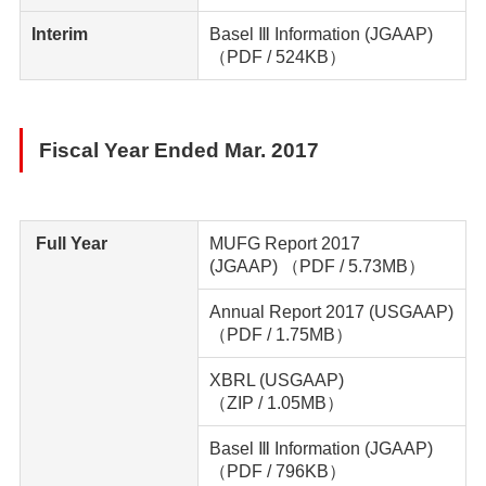
Interim
Basel Ⅲ Information (JGAAP)
（PDF / 524KB）
Fiscal Year Ended Mar. 2017
Full Year
MUFG Report 2017
(JGAAP)
（PDF / 5.73MB）
Annual Report 2017 (USGAAP)
（PDF / 1.75MB）
XBRL (USGAAP)
（ZIP / 1.05MB）
Basel Ⅲ Information (JGAAP)
（PDF / 796KB）