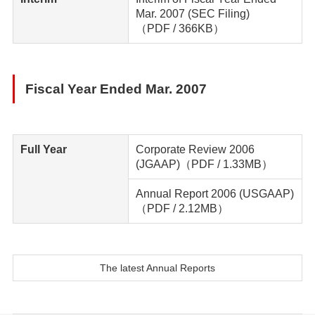
Mar. 2007 (SEC Filing)
（PDF / 366KB）
Fiscal Year Ended Mar. 2007
Full Year
Corporate Review 2006
(JGAAP)
（PDF / 1.33MB）
Annual Report 2006 (USGAAP)
（PDF / 2.12MB）
The latest Annual Reports